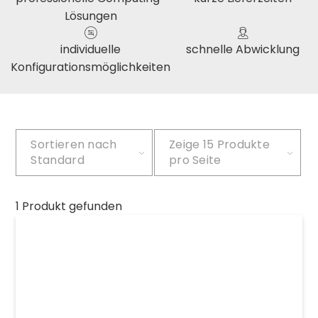
Lösungen
individuelle
schnelle Abwicklung
Konfigurationsmöglichkeiten
Sortieren nach
Zeige
15 Produkte
Standard
pro Seite
1 Produkt gefunden