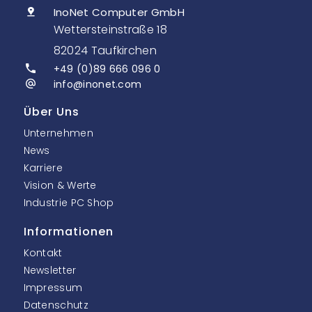
InoNet Computer GmbH
Wettersteinstraße 18
82024 Taufkirchen
+49 (0)89 666 096 0
info@inonet.com
Über Uns
Unternehmen
News
Karriere
Vision & Werte
Industrie PC Shop
Informationen
Kontakt
Newsletter
Impressum
Datenschutz