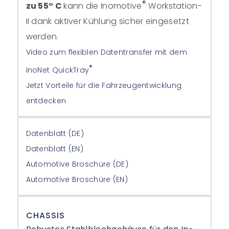
®
zu 55° C
kann die Inomotive
Workstation-
II dank aktiver Kühlung sicher eingesetzt
werden.
Video zum flexiblen Datentransfer mit dem
®
InoNet QuickTray
Jetzt Vorteile für die Fahrzeugentwicklung
entdecken
Datenblatt (DE)
Datenblatt (EN)
Automotive Broschüre (DE)
Automotive Broschüre (EN)
CHASSIS