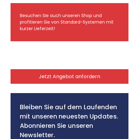
Besuchen Sie auch unseren Shop und
profitieren Sie von Standard-Systemen mit
kurzer Lieferzeit!
Jetzt Angebot anfordern
Bleiben Sie auf dem Laufenden
mit unseren neuesten Updates.
Abonnieren Sie unseren
Newsletter.