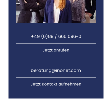
+49 (0)89 / 666 096-0
Jetzt anrufen
beratung@inonet.com
Jetzt Kontakt aufnehmen