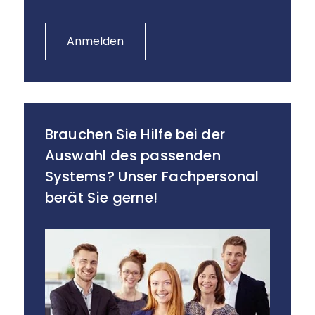
Anmelden
Brauchen Sie Hilfe bei der
Auswahl des passenden
Systems? Unser Fachpersonal
berät Sie gerne!