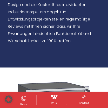
Design und die Kosten Ihres individuellen
Industriecomputers angeht. In
Entwicklungsprojekten stellen regelmäßige
Reviews mit Ihnen sicher, dass wir Ihre
Erwartungen hinsichtlich Funktionalität und
Wirtschaftlichkeit zu 100% treffen.
Kontakt
Wiki
News