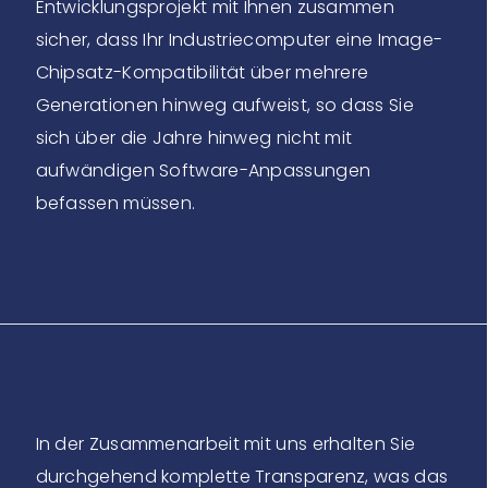
Entwicklungsprojekt mit Ihnen zusammen
sicher, dass Ihr Industriecomputer eine Image-
Chipsatz-Kompatibilität über mehrere
Generationen hinweg aufweist, so dass Sie
sich über die Jahre hinweg nicht mit
aufwändigen Software-Anpassungen
befassen müssen.
In der Zusammenarbeit mit uns erhalten Sie
durchgehend komplette Transparenz, was das