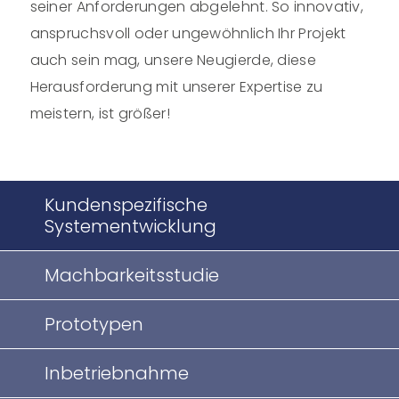
seiner Anforderungen abgelehnt. So innovativ,
anspruchsvoll oder ungewöhnlich Ihr Projekt
auch sein mag, unsere Neugierde, diese
Herausforderung mit unserer Expertise zu
meistern, ist größer!
Kundenspezifische
Systementwicklung
Machbarkeitsstudie
Prototypen
Inbetriebnahme