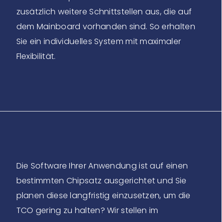
zusätzlich weitere Schnittstellen aus, die auf
dem Mainboard vorhanden sind. So erhalten
Sie ein individuelles System mit maximaler
Flexibilität.
Die Software Ihrer Anwendung ist auf einen
bestimmten Chipsatz ausgerichtet und Sie
planen diese langfristig einzusetzen, um die
TCO gering zu halten? Wir stellen im