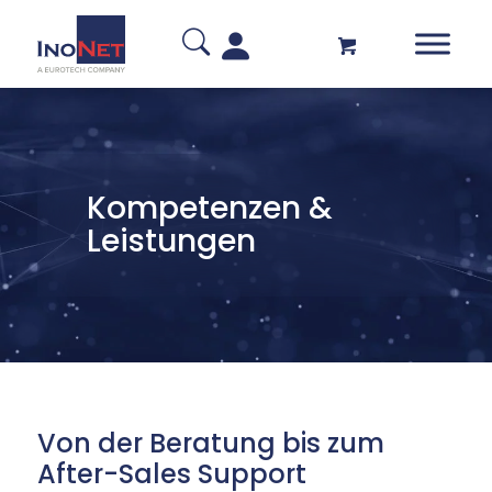
Kompetenzen
&
Leistungen
Von der Beratung bis zum
After-Sales Support