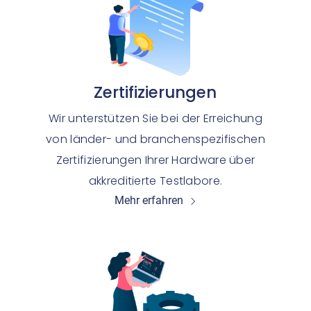
Zertifizierungen
Wir unterstützen Sie bei der Erreichung
von länder- und branchenspezifischen
Zertifizierungen Ihrer Hardware über
akkreditierte Testlabore.
Mehr erfahren