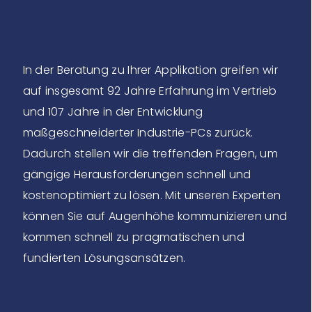
In der Beratung zu Ihrer Applikation greifen wir
auf insgesamt 92 Jahre Erfahrung im Vertrieb
und 107 Jahre in der Entwicklung
maßgeschneiderter Industrie-PCs zurück.
Dadurch stellen wir die treffenden Fragen, um
gängige Herausforderungen schnell und
kostenoptimiert zu lösen. Mit unseren Experten
können Sie auf Augenhöhe kommunizieren und
kommen schnell zu pragmatischen und
fundierten Lösungsansätzen.