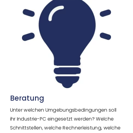
Beratung
Unter welchen Umgebungsbedingungen soll
ihr Industrie-PC eingesetzt werden? Welche
Schnittstellen, welche Rechnerleistung, welche