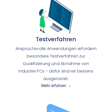
Testverfahren
Anspruchsvolle Anwendungen erfordern
besondere Testverfahren zur
Qualifizierung und Abnahme von
Industrie PCs – dafür sind wir bestens
ausgerüstet.
Mehr erfahren