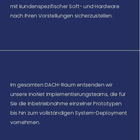
mit kundenspezifischer Soft- und Hardware
nach Ihren Vorstellungen sicherzustellen.
Im gesamten DACH-Raum entsenden wir
unsere InoNet Implementierungsteams, die für
Sie die Inbetriebnahme einzelner Prototypen
bis hin zum vollständigen System-Deployment
vornehmen.