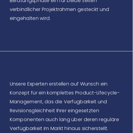
Beratungsphase ein für beide Seiten
verbindlicher Projektrahmen gesteckt und
eingehalten wird.
Unsere Experten erstellen auf Wunsch ein
Konzept für ein komplettes Product-Lifecycle-
Management, das die Verfügbarkeit und
Revisionsgleichheit Ihrer eingesetzten
Komponenten auch lang über deren reguläre
Verfügbarkeit im Markt hinaus sicherstellt.