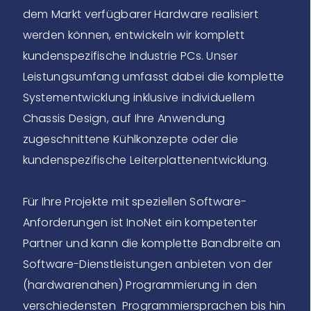
dem Markt verfügbarer Hardware realisiert
werden können, entwickeln wir komplett
kundenspezifische Industrie PCs. Unser
Leistungsumfang umfasst dabei die komplette
Systementwicklung inklusive individuellem
Chassis Design, auf Ihre Anwendung
zugeschnittene Kühlkonzepte oder die
kundenspezifische Leiterplattenentwicklung.
Für Ihre Projekte mit speziellen Software-
Anforderungen ist InoNet ein kompetenter
Partner und kann die komplette Bandbreite an
Software-Dienstleistungen anbieten von der
(hardwarenahen) Programmierung in den
verschiedensten Programmiersprachen bis hin