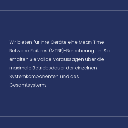
Wir bieten für Ihre Geräte eine Mean Time
Between Failures (MTBF)-Berechnung an. So
erhalten Sie valide Voraussagen über die
maximale Betriebsdauer der einzelnen
Systemkomponenten und des
Gesamtsystems.