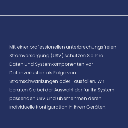
Mit einer professionellen unterbrechungsfreien
Stromversorgung (USV) schützen Sie Ihre
Daten und Systemkomponenten vor
Datenverlusten als Folge von
Stromschwankungen oder -ausfällen. Wir
beraten Sie bei der Auswahl der für Ihr System
passenden USV und übernehmen deren
individuelle Konfiguration in Ihren Geräten.