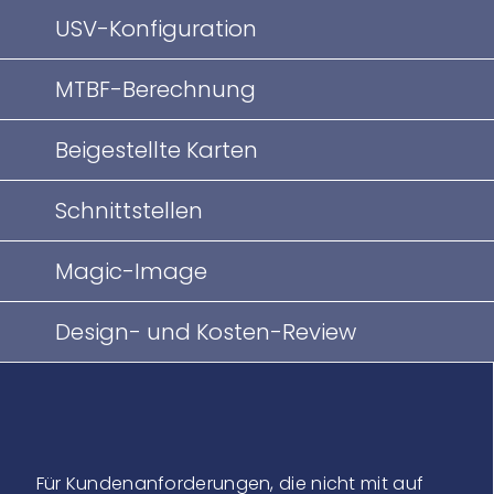
USV-Konfiguration
MTBF-Berechnung
Beigestellte Karten
Schnittstellen
Magic-Image
Design- und Kosten-Review
Für Kundenanforderungen, die nicht mit auf