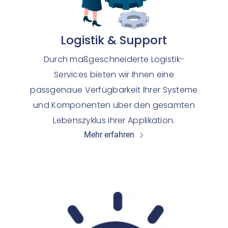
Logistik
&
Support
Durch maßgeschneiderte Logistik-
Services bieten wir Ihnen eine
passgenaue Verfügbarkeit Ihrer Systeme
und Komponenten über den gesamten
Lebenszyklus Ihrer Applikation.
Mehr erfahren