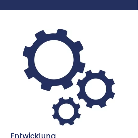
Entwicklung