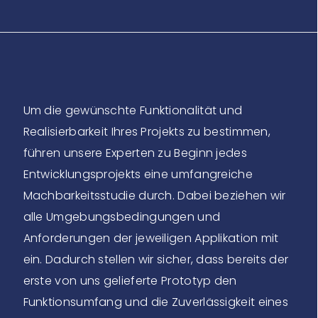
Um die gewünschte Funktionalität und
Realisierbarkeit Ihres Projekts zu bestimmen,
führen unsere Experten zu Beginn jedes
Entwicklungsprojekts eine umfangreiche
Machbarkeitsstudie durch. Dabei beziehen wir
alle Umgebungsbedingungen und
Anforderungen der jeweiligen Applikation mit
ein. Dadurch stellen wir sicher, dass bereits der
erste von uns gelieferte Prototyp den
Funktionsumfang und die Zuverlässigkeit eines