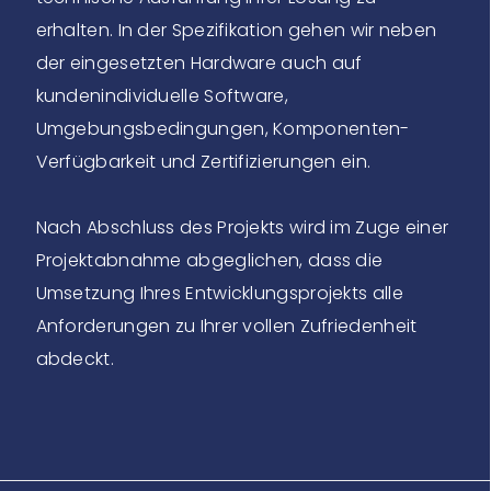
erhalten. In der Spezifikation gehen wir neben
der eingesetzten Hardware auch auf
kundenindividuelle Software,
Umgebungsbedingungen, Komponenten-
Verfügbarkeit und Zertifizierungen ein.
Nach Abschluss des Projekts wird im Zuge einer
Projektabnahme abgeglichen, dass die
Umsetzung Ihres Entwicklungsprojekts alle
Anforderungen zu Ihrer vollen Zufriedenheit
abdeckt.