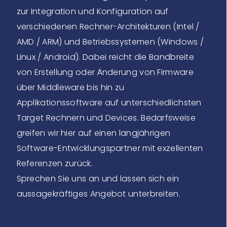
zur Integration und Konfiguration auf
verschiedenen Rechner-Architekturen (Intel /
AMD / ARM) und Betriebssystemen (Windows /
Linux / Android). Dabei reicht die Bandbreite
von Erstellung oder Änderung von Firmware
über Middleware bis hin zu
Applikationssoftware auf unterschiedlichsten
Target Rechnern und Devices. Bedarfsweise
greifen wir hier auf einen langjährigen
Software-Entwicklungspartner mit exzellenten
Referenzen zurück.
Sprechen Sie uns an und lassen sich ein
aussagekräftiges Angebot unterbreiten.