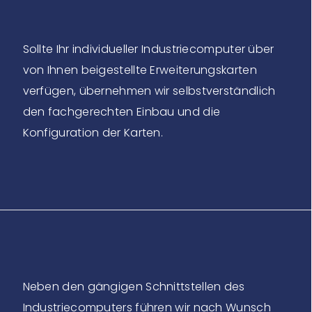
Sollte Ihr individueller Industriecomputer über
von Ihnen beigestellte Erweiterungskarten
verfügen, übernehmen wir selbstverständlich
den fachgerechten Einbau und die
Konfiguration der Karten.
Neben den gängigen Schnittstellen des
Industriecomputers führen wir nach Wunsch