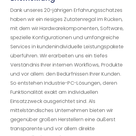
Dank unseres 20-jährigen Erfahrungsschatzes
haben wir ein riesiges Zutatenregal im Rücken,
mit dem wir Hardwarekomponenten, Software,
spezielle Konfigurationen und umfangreiche
Services in kundenindividuelle Leistungspakete
überführen. Wir erarbeiten uns ein tiefes
Verständnis Ihrer internen Workflows, Produkte
und vor allem: den Bedürfnissen Ihrer Kunden.
So entstehen Industrie-PC-Lösungen, deren
Funktionalität exakt am individuellen
Einsatzzweck ausgerichtet sind. Als
mittelständisches Unternehmen bieten wir
gegenüber großen Herstellern eine äußerst
transparente und vor allem direkte