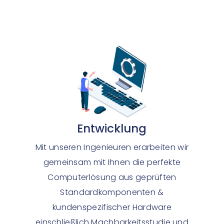
Entwicklung
Mit unseren Ingenieuren erarbeiten wir
gemeinsam mit Ihnen die perfekte
Computerlösung aus geprüften
Standardkomponenten &
kundenspezifischer Hardware
einschließlich Machbarkeitsstudie und