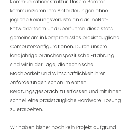
Kommunikationsstruktur: Unsere Berater
kommunizieren Ihre Anforderungen ohne
jegliche Reibungsverluste an das InoNet-
Entwicklerteam und überführen diese stets
gemeinsam in kompromisslos praxistaugliche
Computerkonfigurationen. Durch unsere
langjährige branchenspezifische Erfahrung
sind wir in der Lage, die technische
Machbarkeit und Wirtschaftlichkeit Ihrer
Anforderungen schon im ersten
Beratungsgespräch zu erfassen und mit Ihnen
schnell eine praxistaugliche Hardware-Lösung
zu erarbeiten.
Wir haben bisher noch kein Projekt aufgrund