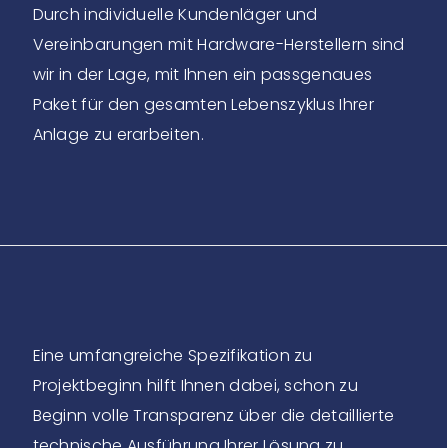
Durch individuelle Kundenläger und
Vereinbarungen mit Hardware-Herstellern sind
wir in der Lage, mit Ihnen ein passgenaues
Paket für den gesamten Lebenszyklus Ihrer
Anlage zu erarbeiten.
Eine umfangreiche Spezifikation zu
Projektbeginn hilft Ihnen dabei, schon zu
Beginn volle Transparenz über die detaillierte
technische Ausführung Ihrer Lösung zu