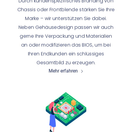
Durch kundenspezifisches Branding von
Chassis oder Frontblende stärken Sie Ihre
Marke – wir unterstützen Sie dabei.
Neben Gehäusedesign passen wir auch
gerne Ihre Verpackung und Materialien
an oder modifizieren das BIOS, um bei
Ihren Endkunden ein schlüssiges
Gesamtbild zu erzeugen.
Mehr erfahren