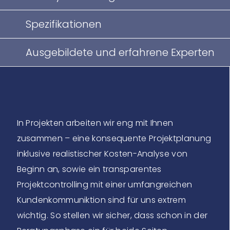
Spezifikationen
Ausgebildete und erfahrene Experten
In Projekten arbeiten wir eng mit Ihnen
zusammen – eine konsequente Projektplanung
inklusive realistischer Kosten-Analyse von
Beginn an, sowie ein transparentes
Projektcontrolling mit einer umfangreichen
Kundenkommuniktion sind für uns extrem
wichtig. So stellen wir sicher, dass schon in der