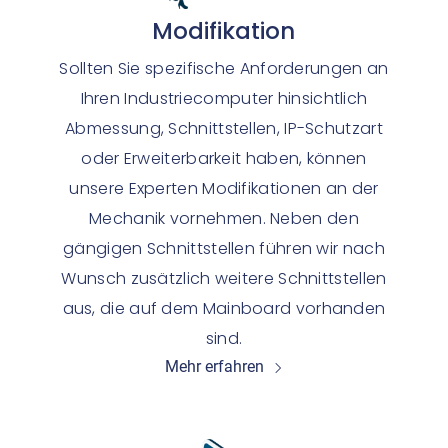
Modifikation
Sollten Sie spezifische Anforderungen an
Ihren Industriecomputer hinsichtlich
Abmessung, Schnittstellen, IP-Schutzart
oder Erweiterbarkeit haben, können
unsere Experten Modifikationen an der
Mechanik vornehmen. Neben den
gängigen Schnittstellen führen wir nach
Wunsch zusätzlich weitere Schnittstellen
aus, die auf dem Mainboard vorhanden
sind.
Mehr erfahren