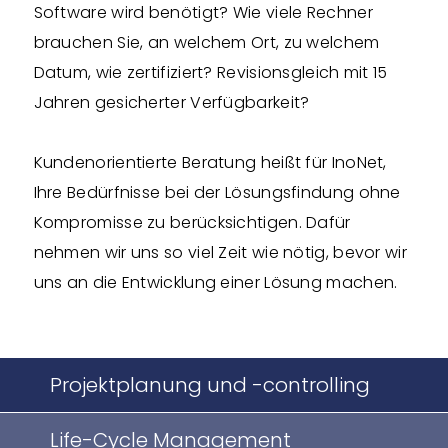
Software wird benötigt? Wie viele Rechner
brauchen Sie, an welchem Ort, zu welchem
Datum, wie zertifiziert? Revisionsgleich mit 15
Jahren gesicherter Verfügbarkeit?
Kundenorientierte Beratung heißt für InoNet,
Ihre Bedürfnisse bei der Lösungsfindung ohne
Kompromisse zu berücksichtigen. Dafür
nehmen wir uns so viel Zeit wie nötig, bevor wir
uns an die Entwicklung einer Lösung machen.
Projektplanung und -controlling
Life-Cycle Management