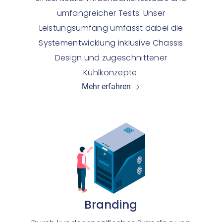
umfangreicher Tests. Unser
Leistungsumfang umfasst dabei die
Systementwicklung inklusive Chassis
Design und zugeschnittener
Kühlkonzepte.
Mehr erfahren
Branding