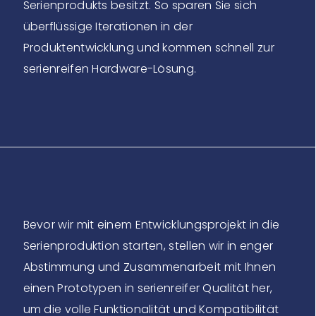
Serienprodukts besitzt. So sparen Sie sich
überflüssige Iterationen in der
Produktentwicklung und kommen schnell zur
serienreifen Hardware-Lösung.
Bevor wir mit einem Entwicklungsprojekt in die
Serienproduktion starten, stellen wir in enger
Abstimmung und Zusammenarbeit mit Ihnen
einen Prototypen in serienreifer Qualität her,
um die volle Funktionalität und Kompatibilität