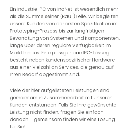
Ein Industrie-PC von InoNet ist wesentlich mehr
als die Summe seiner (Bau-)Teile. Wir begleiten
unsere Kunden von der ersten Spezifikation im
Prototyping-Prozess bis zur langfristigen
Bevorratung von Systemen und Komponenten,
lange über deren reguläre Verfügbarkeit im
Markt hinaus. Eine passgenaue IPC-Lösung
besteht neben kundenspezifischer Hardware
aus einer Vielzahl an Services, die genau auf
Ihren Bedarf abgestimmt sind.
Viele der hier aufgelisteten Leistungen sind
gemeinsam in Zusammenarbeit mit unseren
Kunden entstanden. Falls Sie Ihre gewünschte
Leistung nicht finden, fragen Sie einfach
danach – gemeinsam finden wir eine Lösung
für Sie!