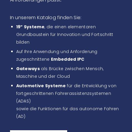
In unserem Katalog finden Sie:
19” Systeme
, die einen elementaren
Grundbaustein für Innovation und Fortschritt
bilden
Auf Ihre Anwendung und Anforderung
zugeschnittene
Embedded IPC
Gateways
als Brücke zwischen Mensch,
Maschine und der Cloud
Automotive Systeme
für die Entwicklung von
fortgeschrittenen Fahrerassistenzsystemen
(ADAS)
sowie die Funktionen für das autonome Fahren
(AD)