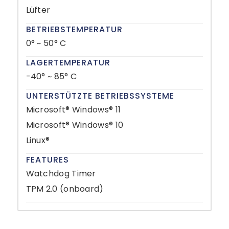
Lüfter
BETRIEBSTEMPERATUR
0° ~ 50° C
LAGERTEMPERATUR
-40° ~ 85° C
UNTERSTÜTZTE BETRIEBSSYSTEME
Microsoft® Windows® 11
Microsoft® Windows® 10
Linux®
FEATURES
Watchdog Timer
TPM 2.0 (onboard)