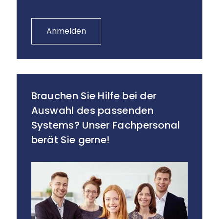
Anmelden
Brauchen Sie Hilfe bei der
Auswahl des passenden
Systems? Unser Fachpersonal
berät Sie gerne!