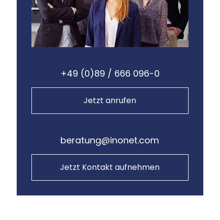
+49 (0)89 / 666 096-0
Jetzt anrufen
beratung@inonet.com
Jetzt Kontakt aufnehmen