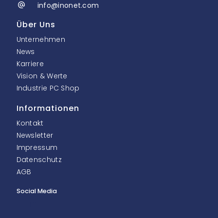
info@inonet.com
Über Uns
Unternehmen
News
Karriere
Vision & Werte
Industrie PC Shop
Informationen
Kontakt
Newsletter
Impressum
Datenschutz
AGB
Social Media