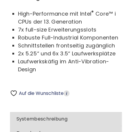
®
High-Performance mit Intel
Core™ i
CPUs der 13. Generation
7x full-size Erweiterungsslots
Robuste Full-Industrial Komponenten
Schnittstellen frontseitig zugänglich
2x 5.25“ und 6x 3.5“ Laufwerksplätze
Laufwerkskäfig im Anti-Vibration-
Design
Auf die Wunschliste
i
Systembeschreibung