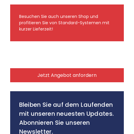
Besuchen Sie auch unseren Shop und
profitieren Sie von Standard-Systemen mit
kurzer Lieferzeit!
Jetzt Angebot anfordern
Bleiben Sie auf dem Laufenden
mit unseren neuesten Updates.
Abonnieren Sie unseren
Newsletter.