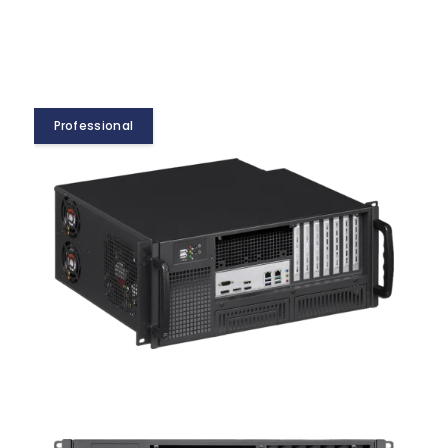
Professional