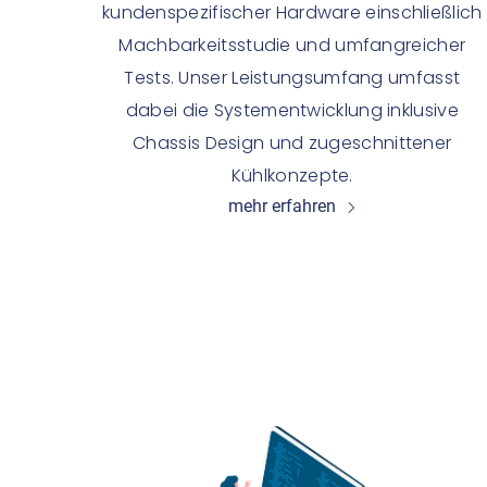
kundenspezifischer Hardware einschließlich
Machbarkeitsstudie und umfangreicher
Tests. Unser Leistungsumfang umfasst
dabei die Systementwicklung inklusive
Chassis Design und zugeschnittener
Kühlkonzepte.
mehr erfahren