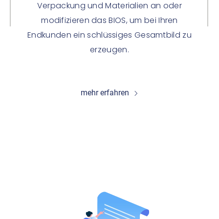
Verpackung und Materialien an oder
modifizieren das BIOS, um bei Ihren
Endkunden ein schlüssiges Gesamtbild zu
erzeugen.
mehr erfahren