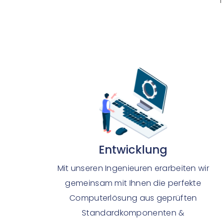
Entwicklung
Mit unseren Ingenieuren erarbeiten wir
gemeinsam mit Ihnen die perfekte
Computerlösung aus geprüften
Standardkomponenten &