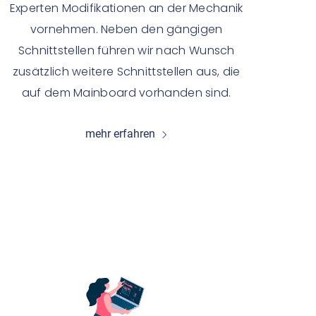
Experten Modifikationen an der Mechanik
vornehmen. Neben den gängigen
Schnittstellen führen wir nach Wunsch
zusätzlich weitere Schnittstellen aus, die
auf dem Mainboard vorhanden sind.
mehr erfahren