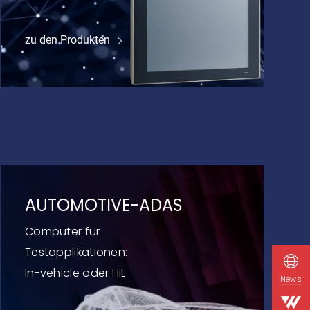
zu den Produkten
AUTOMOTIVE-ADAS
Computer für
Testapplikationen:
In-vehicle oder HiL
News