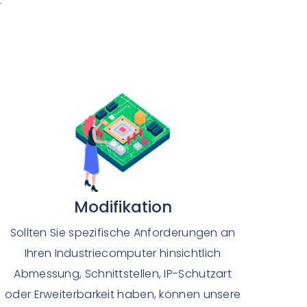
.
Modifikation
Sollten Sie spezifische Anforderungen an
Ihren Industriecomputer hinsichtlich
Abmessung, Schnittstellen, IP-Schutzart
oder Erweiterbarkeit haben, können unsere