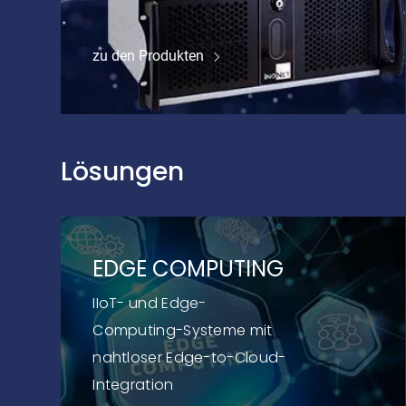
zu den Produkten
Lösungen
EDGE COMPUTING
IIoT- und Edge-
Computing-Systeme mit
nahtloser Edge-to-Cloud-
Integration