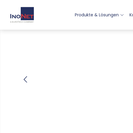
Produkte & Lösungen
K