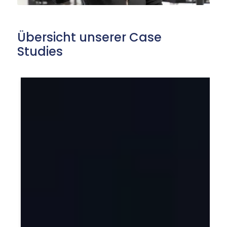
Übersicht unserer Case
Studies