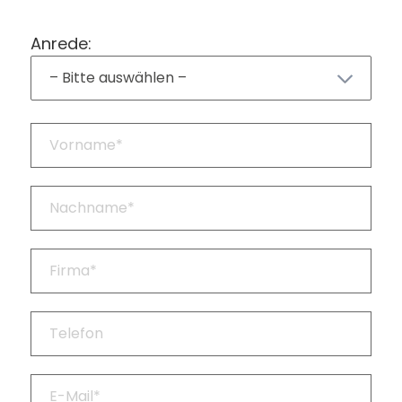
Anrede: