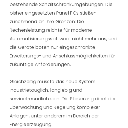
bestehende Schaltschrankumgebungen. Die
bisher eingesetzten Panel PCs stießen
zunehmend an ihre Grenzen: Die
Rechenleistung reichte für moderne
Automatisierungssoftware nicht mehr aus, und
die Geräte boten nur eingeschränkte
Erweiterungs- und Anschlussmöglichkeiten für
zukünftige Anforderungen.
Gleichzeitig musste das neue System
industrietauglich, langlebig und
servicefreundlich sein. Die Steuerung dient der
Überwachung und Regelung komplexer
Anlagen, unter anderem im Bereich der
Energieerzeugung.