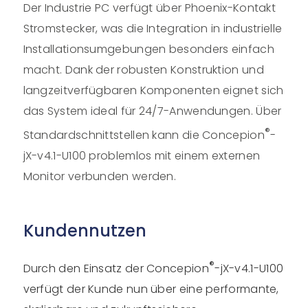
Der Industrie PC verfügt über Phoenix-Kontakt
Stromstecker, was die Integration in industrielle
Installationsumgebungen besonders einfach
macht. Dank der robusten Konstruktion und
langzeitverfügbaren Komponenten eignet sich
das System ideal für 24/7-Anwendungen. Über
®
Standardschnittstellen kann die Concepion
-
jX-v4.1-U100 problemlos mit einem externen
Monitor verbunden werden.
Kundennutzen
®
Durch den Einsatz der Concepion
-jX-v4.1-U100
verfügt der Kunde nun über eine performante,