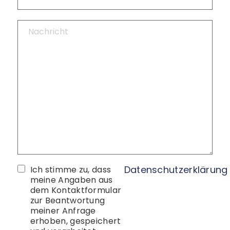
Datenschutzerklärung
Ich stimme zu, dass
meine Angaben aus
dem Kontaktformular
zur Beantwortung
meiner Anfrage
erhoben, gespeichert