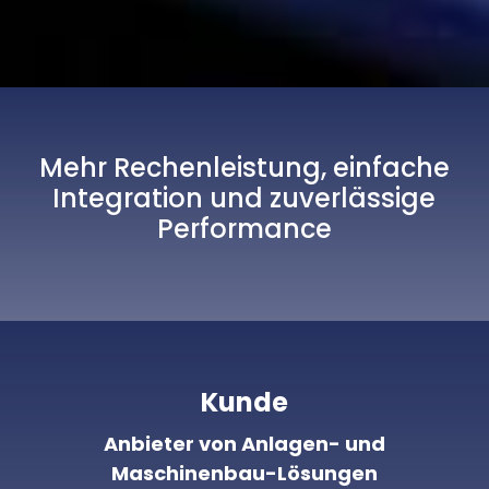
Mehr Rechenleistung, einfache
Integration und zuverlässige
Performance
Kunde
Anbieter von Anlagen- und
Maschinenbau-Lösungen