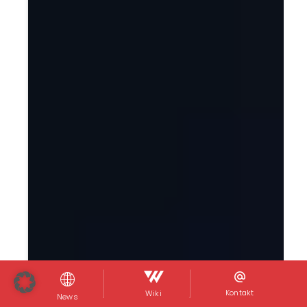
Kontakt
Wiki
News