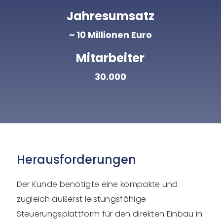
Jahresumsatz
~ 10 Millionen Euro
Mitarbeiter
30.000
Herausforderungen
Der Kunde benötigte eine kompakte und
zugleich äußerst leistungsfähige
Steuerungsplattform für den direkten Einbau in