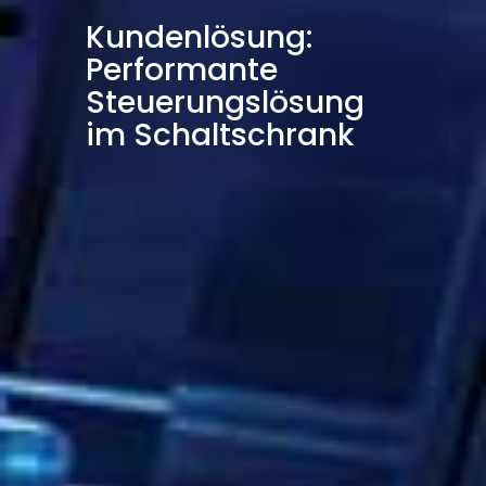
Kundenlösung:
Performante
Steuerungslösung
im Schaltschrank