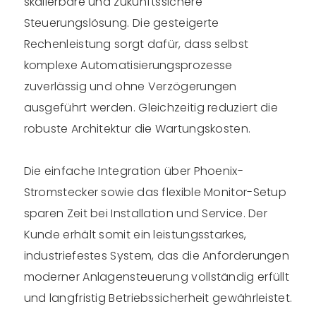
skalierbare und zukunftssichere
Steuerungslösung. Die gesteigerte
Rechenleistung sorgt dafür, dass selbst
komplexe Automatisierungsprozesse
zuverlässig und ohne Verzögerungen
ausgeführt werden. Gleichzeitig reduziert die
robuste Architektur die Wartungskosten.
Die einfache Integration über Phoenix-
Stromstecker sowie das flexible Monitor-Setup
sparen Zeit bei Installation und Service. Der
Kunde erhält somit ein leistungsstarkes,
industriefestes System, das die Anforderungen
moderner Anlagensteuerung vollständig erfüllt
und langfristig Betriebssicherheit gewährleistet.