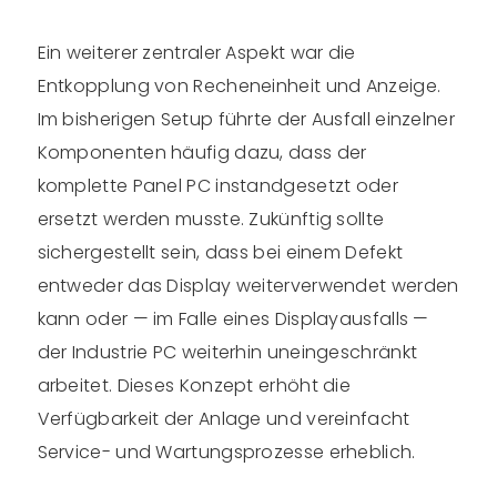
Ein weiterer zentraler Aspekt war die
Entkopplung von Recheneinheit und Anzeige.
Im bisherigen Setup führte der Ausfall einzelner
Komponenten häufig dazu, dass der
komplette Panel PC instandgesetzt oder
ersetzt werden musste. Zukünftig sollte
sichergestellt sein, dass bei einem Defekt
entweder das Display weiterverwendet werden
kann oder — im Falle eines Displayausfalls —
der Industrie PC weiterhin uneingeschränkt
arbeitet. Dieses Konzept erhöht die
Verfügbarkeit der Anlage und vereinfacht
Service- und Wartungsprozesse erheblich.