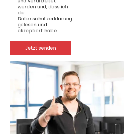
und verarbeitet
werden und, dass ich
die
Datenschutzerklärung
gelesen und
akzeptiert habe.