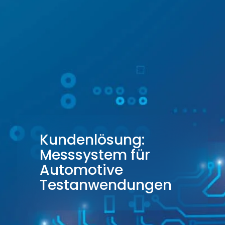
Kundenlösung:
Messsystem für
Automotive
Testanwendungen