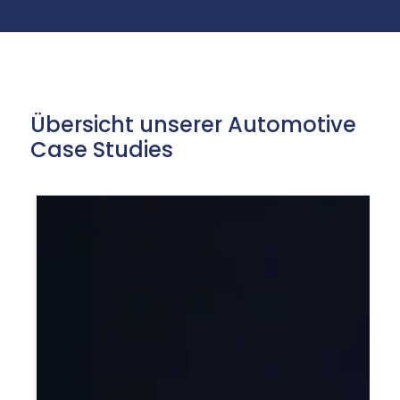
Übersicht unserer Automotive
Case Studies