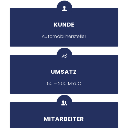
KUNDE
Automobilhersteller
UMSATZ
50 – 200 Mrd.€
MITARBEITER