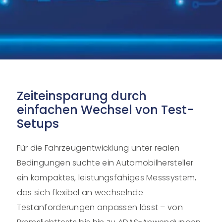
Zeiteinsparung durch
einfachen Wechsel von Test-
Setups
Für die Fahrzeugentwicklung unter realen
Bedingungen suchte ein Automobilhersteller
ein kompaktes, leistungsfähiges Messsystem,
das sich flexibel an wechselnde
Testanforderungen anpassen lässt – von