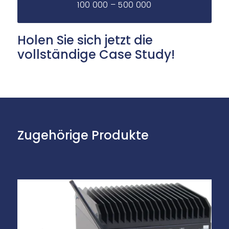
100 000 – 500 000
Holen Sie sich jetzt die
vollständige Case Study!
Zugehörige Produkte