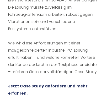
Bremslichttests bis hin zu ADAS-Anwendungen.
Die Lösung musste zuverlässig im
Fahrzeugkofferraum arbeiten, robust gegen
Vibrationen sein und verschiedene
Bussysteme unterstützen.
Wie wir diese Anforderungen mit einer
maßgeschneiderten Industrie-PC-Lösung
erfüllt haben – und welche konkreten Vorteile
der Kunde dadurch in der Testphase erreichte
– erfahren Sie in der vollständigen Case Study.
Jetzt Case Study anfordern und mehr
erfahren.