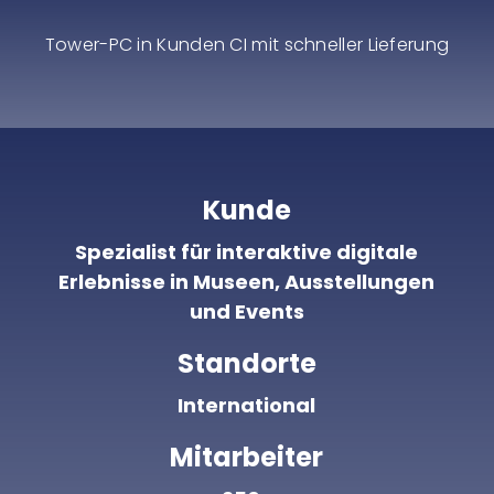
Tower-PC in Kunden CI mit schneller Lieferung
Kunde
Spezialist für interaktive digitale
Erlebnisse in Museen, Ausstellungen
und Events
Standorte
International
Mitarbeiter