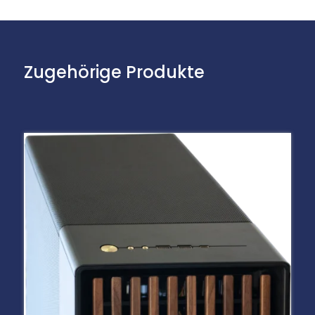
Zugehörige Produkte