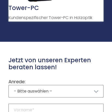
Tower-PC
Kundenspezifischer Tower-PC in Holzoptik
Jetzt von unseren Experten
beraten lassen!
Anrede: