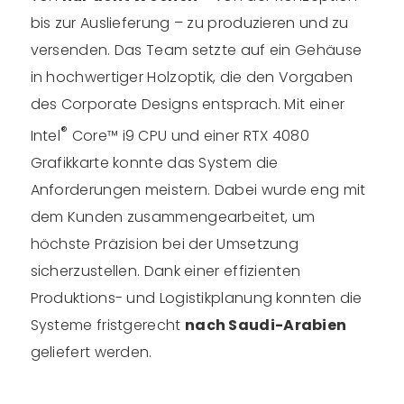
bis zur Auslieferung – zu produzieren und zu
versenden. Das Team setzte auf ein Gehäuse
in hochwertiger Holzoptik, die den Vorgaben
des Corporate Designs entsprach. Mit einer
®
Intel
Core™ i9 CPU und einer RTX 4080
Grafikkarte konnte das System die
Anforderungen meistern. Dabei wurde eng mit
dem Kunden zusammengearbeitet, um
höchste Präzision bei der Umsetzung
sicherzustellen. Dank einer effizienten
Produktions- und Logistikplanung konnten die
Systeme fristgerecht
nach Saudi-Arabien
geliefert werden.