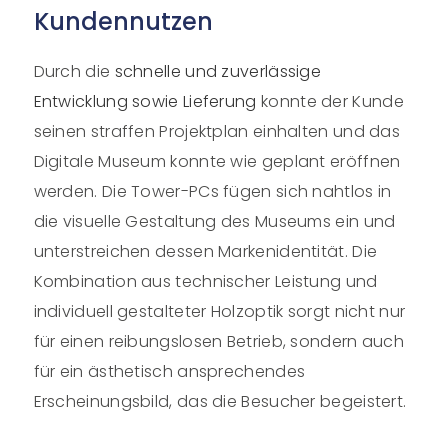
Kundennutzen
Durch die
schnelle und zuverlässige
Entwicklung sowie Lieferung
konnte der Kunde
seinen straffen Projektplan einhalten und das
Digitale Museum konnte wie geplant eröffnen
werden. Die Tower-PCs fügen sich nahtlos in
die visuelle Gestaltung des Museums ein und
unterstreichen dessen Markenidentität. Die
Kombination aus technischer Leistung und
individuell gestalteter Holzoptik sorgt nicht nur
für einen reibungslosen Betrieb, sondern auch
für ein ästhetisch ansprechendes
Erscheinungsbild, das die Besucher begeistert.