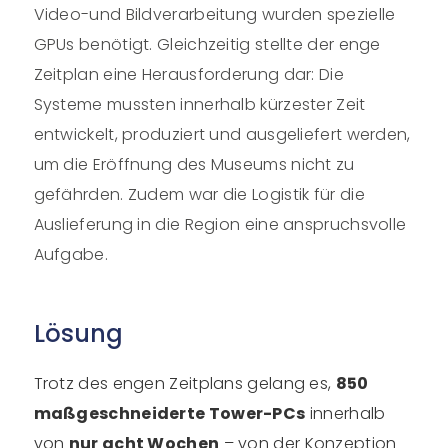
Video-und Bildverarbeitung wurden spezielle
GPUs benötigt. Gleichzeitig stellte der enge
Zeitplan eine Herausforderung dar: Die
Systeme mussten innerhalb kürzester Zeit
entwickelt, produziert und ausgeliefert werden,
um die Eröffnung des Museums nicht zu
gefährden. Zudem war die Logistik für die
Auslieferung in die Region eine anspruchsvolle
Aufgabe.
Lösung
Trotz des engen Zeitplans gelang es,
850
maßgeschneiderte Tower-PCs
innerhalb
von
nur acht Wochen
– von der Konzeption