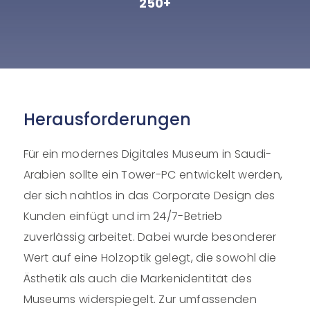
250+
Herausforderungen
Für ein modernes Digitales Museum in Saudi-
Arabien sollte ein Tower-PC entwickelt werden,
der sich nahtlos in das Corporate Design des
Kunden einfügt und im 24/7-Betrieb
zuverlässig arbeitet. Dabei wurde besonderer
Wert auf eine Holzoptik gelegt, die sowohl die
Ästhetik als auch die Markenidentität des
Museums widerspiegelt. Zur umfassenden