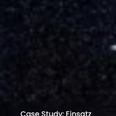
Case Study: Einsatz