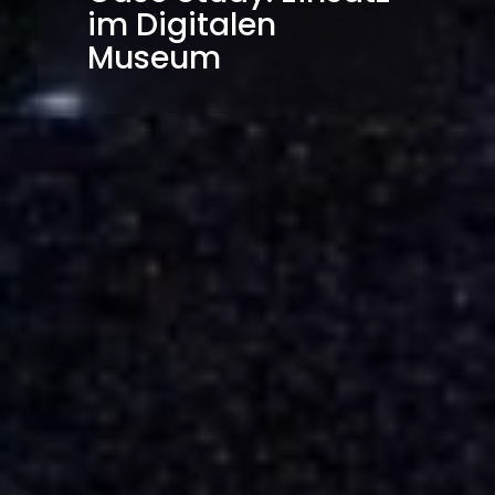
im Digitalen
Museum