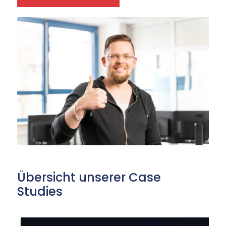
Übersicht unserer Case
Studies