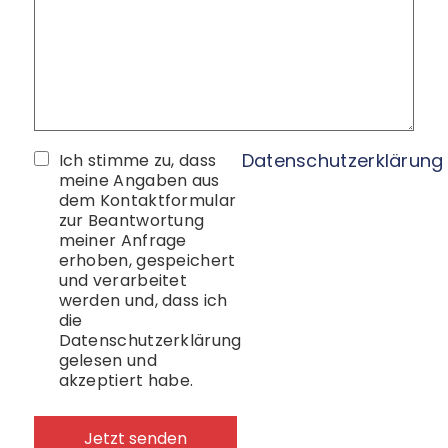
Datenschutzerklärung
Ich stimme zu, dass
meine Angaben aus
dem Kontaktformular
zur Beantwortung
meiner Anfrage
erhoben, gespeichert
und verarbeitet
werden und, dass ich
die
Datenschutzerklärung
gelesen und
akzeptiert habe.