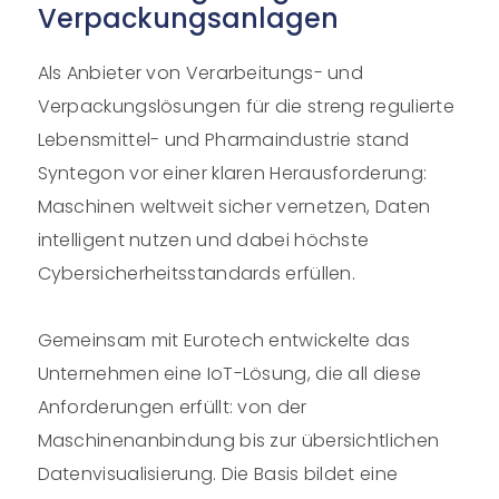
Verpackungsanlagen
Als Anbieter von Verarbeitungs- und
Verpackungslösungen für die streng regulierte
Lebensmittel- und Pharmaindustrie stand
Syntegon vor einer klaren Herausforderung:
Maschinen weltweit sicher vernetzen, Daten
intelligent nutzen und dabei höchste
Cybersicherheitsstandards erfüllen.
Gemeinsam mit Eurotech entwickelte das
Unternehmen eine IoT-Lösung, die all diese
Anforderungen erfüllt: von der
Maschinenanbindung bis zur übersichtlichen
Datenvisualisierung. Die Basis bildet eine