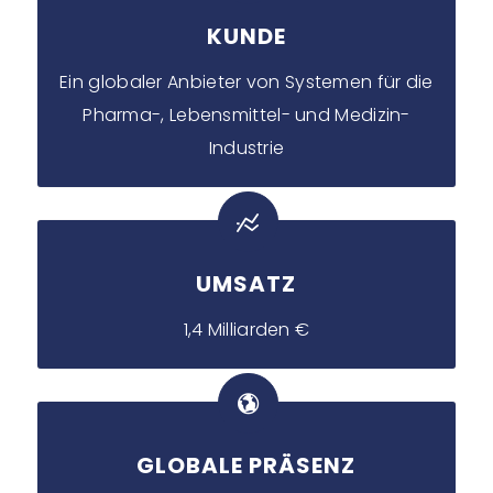
KUNDE
Ein globaler Anbieter von Systemen für die
Pharma-, Lebensmittel- und Medizin-
Industrie
UMSATZ
1,4 Milliarden €
GLOBALE PRÄSENZ