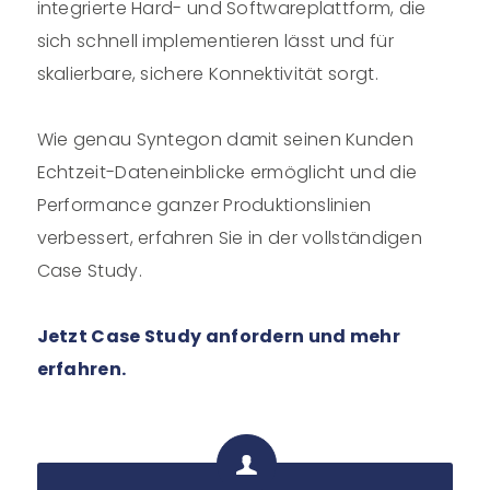
integrierte Hard- und Softwareplattform, die
sich schnell implementieren lässt und für
skalierbare, sichere Konnektivität sorgt.
Wie genau Syntegon damit seinen Kunden
Echtzeit-Dateneinblicke ermöglicht und die
Performance ganzer Produktionslinien
verbessert, erfahren Sie in der vollständigen
Case Study.
Jetzt Case Study anfordern und mehr
erfahren.