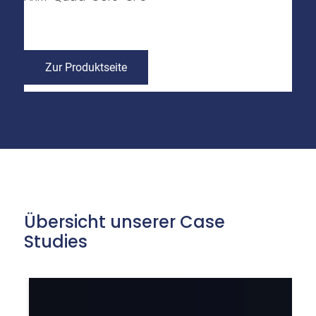
Zur Produktseite
Übersicht unserer Case
Studies