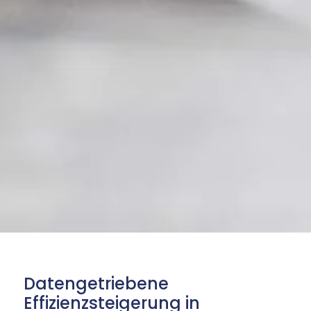
Datengetriebene
Effizienzsteigerung in