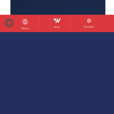
Kontakt
Wiki
News