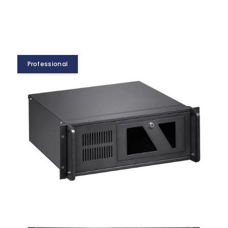
Professional