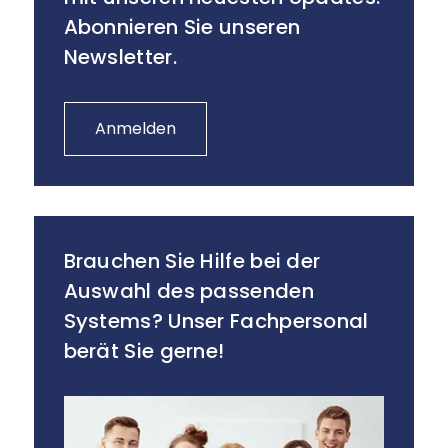
Abonnieren Sie unseren
Newsletter.
Anmelden
Brauchen Sie Hilfe bei der
Auswahl des passenden
Systems? Unser Fachpersonal
berät Sie gerne!