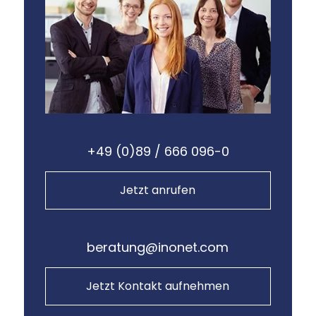
+49 (0)89 / 666 096-0
Jetzt anrufen
beratung@inonet.com
Jetzt Kontakt aufnehmen