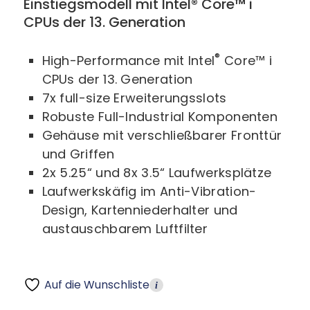
Einstiegsmodell mit Intel® Core™ i
CPUs der 13. Generation
®
High-Performance mit Intel
Core™ i
CPUs der 13. Generation
7x full-size Erweiterungsslots
Robuste Full-Industrial Komponenten
Gehäuse mit verschließbarer Fronttür
und Griffen
2x 5.25“ und 8x 3.5“ Laufwerksplätze
Laufwerkskäfig im Anti-Vibration-
Design, Kartenniederhalter und
austauschbarem Luftfilter
Auf die Wunschliste
i