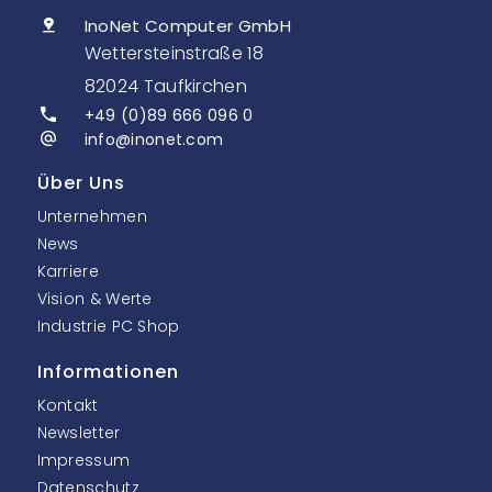
InoNet Computer GmbH
Wettersteinstraße 18
82024 Taufkirchen
+49 (0)89 666 096 0
info@inonet.com
Über Uns
Unternehmen
News
Karriere
Vision & Werte
Industrie PC Shop
Informationen
Kontakt
Newsletter
Impressum
Datenschutz