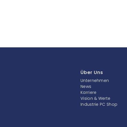
Über Uns
Unternehmen
News
Karriere
Vision & Werte
Industrie PC Shop