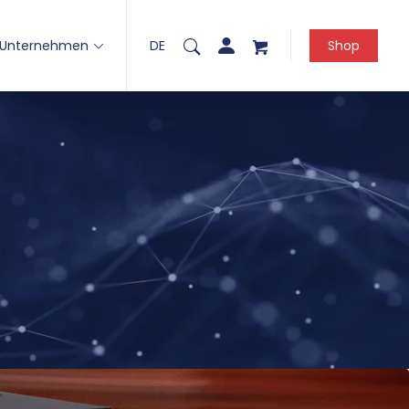
Unternehmen
DE
Shop