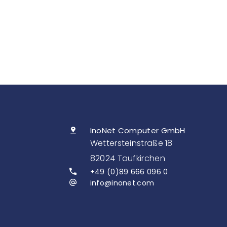
InoNet Computer GmbH
Wettersteinstraße 18
82024 Taufkirchen
+49 (0)89 666 096 0
info@inonet.com