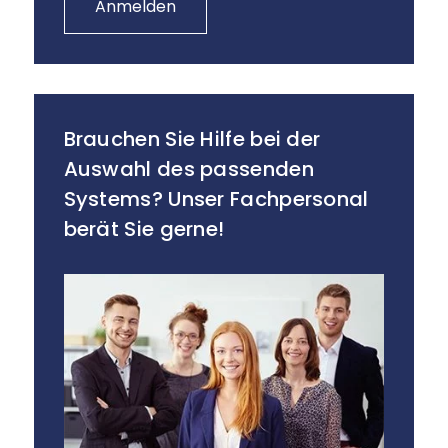
Anmelden
Brauchen Sie Hilfe bei der
Auswahl des passenden
Systems? Unser Fachpersonal
berät Sie gerne!