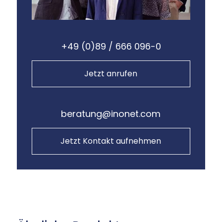
+49 (0)89 / 666 096-0
Jetzt anrufen
beratung@inonet.com
Jetzt Kontakt aufnehmen