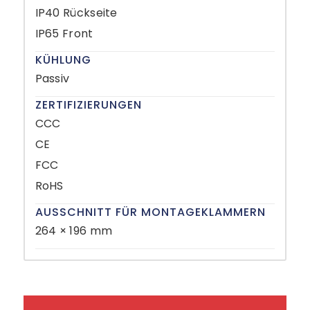
IP40 Rückseite
IP65 Front
KÜHLUNG
Passiv
ZERTIFIZIERUNGEN
CCC
CE
FCC
RoHS
AUSSCHNITT FÜR MONTAGEKLAMMERN
264 × 196 mm