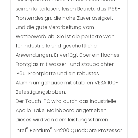
seinen lüfterlosen, leisen Betrieb, das IP65-
Frontendesign, die hohe Zuverlässigkeit
und die gute Verarbeitung vom
Wettbewerb ab. Sie ist die perfekte Wahl
für industrielle und geschäftliche
Anwendungen. Er verfügt über ein flaches
Frontglas mit wasser- und staubdichter
IP65-Frontplatte und ein robustes
Aluminiumgehäuse mit stabilen VESA 100-
Befestigungsbolzen.
Der Touch-PC wird durch das industrielle
Apollo-Lake-Mainboard angetrieben.
Dieses wird von dem leistungsstarken
®
®
Intel
Pentium
N4200 QuadCore Prozessor