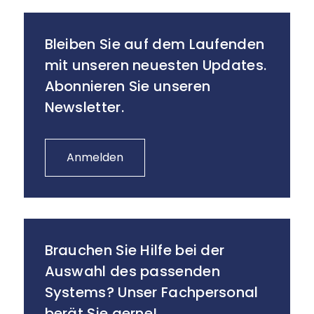
Bleiben Sie auf dem Laufenden
mit unseren neuesten Updates.
Abonnieren Sie unseren
Newsletter.
Anmelden
Brauchen Sie Hilfe bei der
Auswahl des passenden
Systems? Unser Fachpersonal
berät Sie gerne!