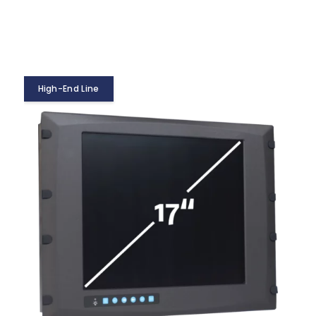
High-End Line