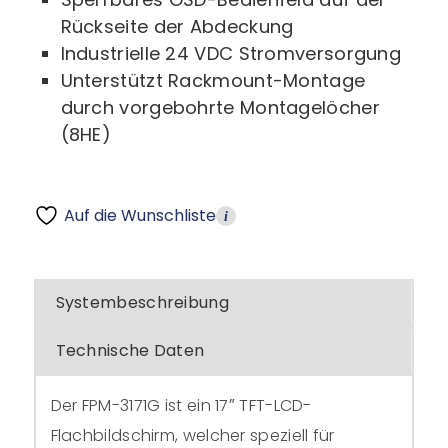
Rückseite der Abdeckung
Industrielle 24 VDC Stromversorgung
Unterstützt Rackmount-Montage
durch vorgebohrte Montagelöcher
(8HE)
Auf die Wunschliste
i
Systembeschreibung
Technische Daten
Der FPM-3171G ist ein 17″ TFT-LCD-
Flachbildschirm, welcher speziell für