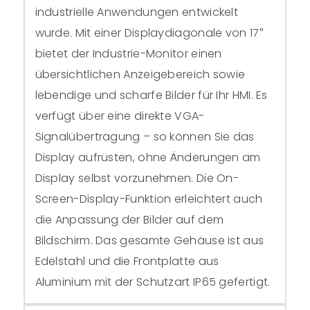
industrielle Anwendungen entwickelt
wurde. Mit einer Displaydiagonale von 17″
bietet der Industrie-Monitor einen
übersichtlichen Anzeigebereich sowie
lebendige und scharfe Bilder für Ihr HMI. Es
verfügt über eine direkte VGA-
Signalübertragung – so können Sie das
Display aufrüsten, ohne Änderungen am
Display selbst vorzunehmen. Die On-
Screen-Display-Funktion erleichtert auch
die Anpassung der Bilder auf dem
Bildschirm. Das gesamte Gehäuse ist aus
Edelstahl und die Frontplatte aus
Aluminium mit der Schutzart IP65 gefertigt.