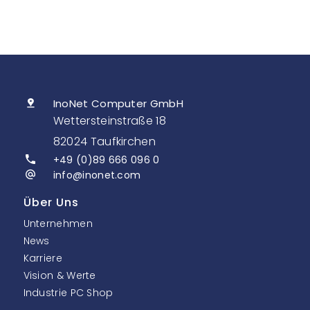
InoNet Computer GmbH
Wettersteinstraße 18
82024 Taufkirchen
+49 (0)89 666 096 0
info@inonet.com
Über Uns
Unternehmen
News
Karriere
Vision & Werte
Industrie PC Shop