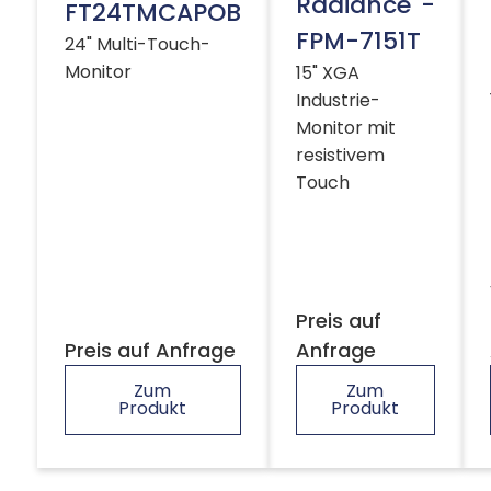
Radiance
-
FT24TMCAPOB
FPM-7151T
24" Multi-Touch-
Monitor
15" XGA
Industrie-
Monitor mit
resistivem
Touch
Preis auf
Preis auf Anfrage
Anfrage
Zum
Zum
Produkt
Produkt