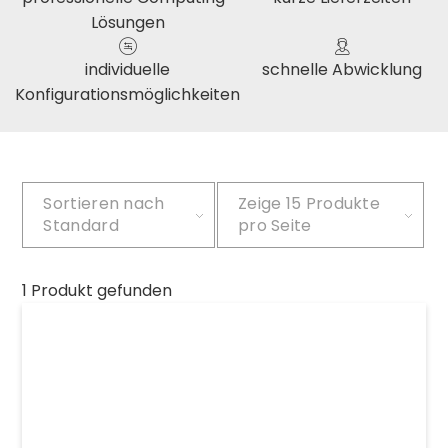
Lösungen
individuelle
schnelle Abwicklung
Konfigurationsmöglichkeiten
Sortieren nach
Zeige
15 Produkte
Standard
pro Seite
1 Produkt gefunden