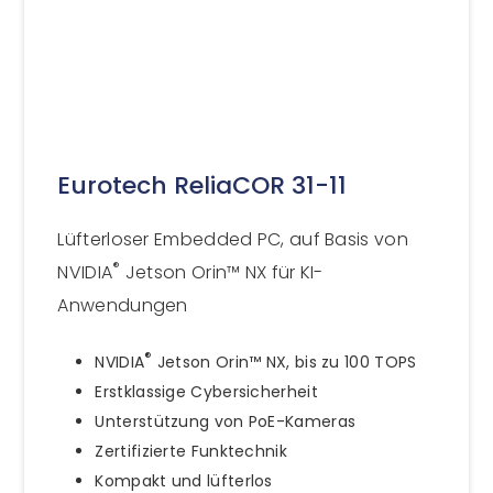
Eurotech ReliaCOR 31-11
Lüfterloser Embedded PC, auf Basis von
®
NVIDIA
Jetson Orin™ NX für KI-
Anwendungen
®
NVIDIA
Jetson Orin™ NX, bis zu 100 TOPS
Erstklassige Cybersicherheit
Unterstützung von PoE-Kameras
Zertifizierte Funktechnik
Kompakt und lüfterlos