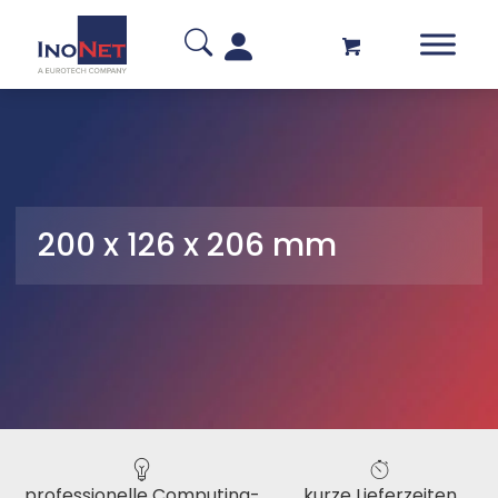
200 x 126 x 206 mm
professionelle Computing-
kurze Lieferzeiten