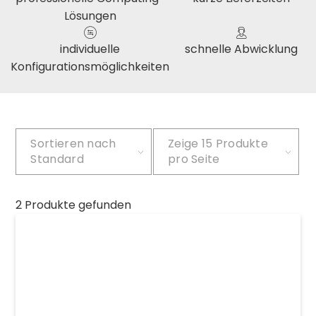
Lösungen
individuelle
schnelle Abwicklung
Konfigurationsmöglichkeiten
Sortieren nach
Zeige
15 Produkte
Standard
pro Seite
2 Produkte gefunden