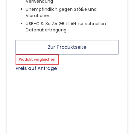
Verwendung
Unempfindlich gegen Stöße und
Vibrationen
USB-C & 3x 2,5 GBit LAN zur schnellen
Datenübertragung
Zur Produktseite
Produkt vergleichen
Preis auf Anfrage