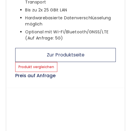
Transport
Bis zu 2x 25 GBit LAN
Hardwarebasierte Datenverschlüsselung
möglich
Optional mit Wi-Fi/Bluetooth/GNSS/LTE
(Auf Anfrage: 5G)
Zur Produktseite
Produkt vergleichen
Preis auf Anfrage