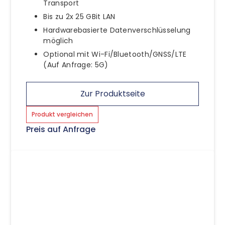
Transport
Bis zu 2x 25 GBit LAN
Hardwarebasierte Datenverschlüsselung
möglich
Optional mit Wi-Fi/Bluetooth/GNSS/LTE
(Auf Anfrage: 5G)
Zur Produktseite
Produkt vergleichen
Preis auf Anfrage