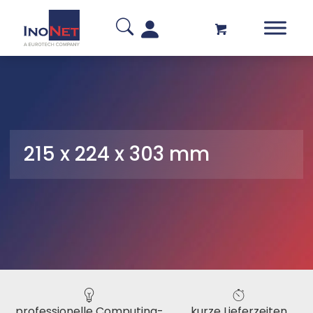
215 x 224 x 303 mm
professionelle Computing-
kurze Lieferzeiten