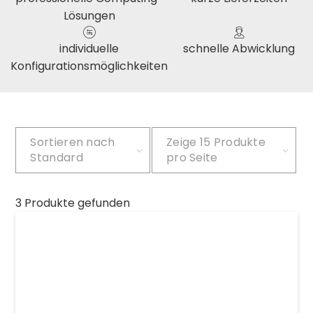
Lösungen
individuelle
schnelle Abwicklung
Konfigurationsmöglichkeiten
Sortieren nach
Zeige
15 Produkte
Standard
pro Seite
3 Produkte gefunden