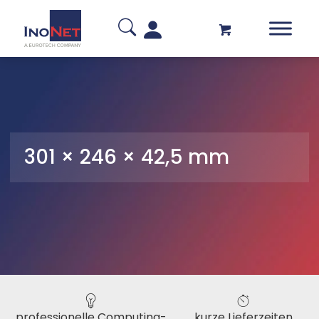
301 × 246 × 42,5 mm
professionelle Computing-
kurze Lieferzeiten