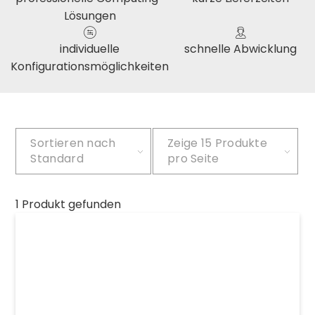
Lösungen
individuelle
schnelle Abwicklung
Konfigurationsmöglichkeiten
Sortieren nach
Zeige
15 Produkte
Standard
pro Seite
1 Produkt gefunden