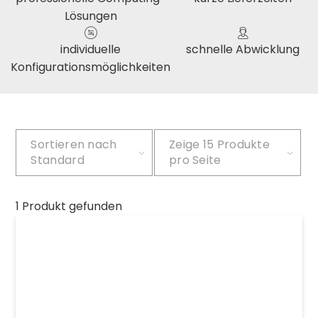
Lösungen
individuelle
schnelle Abwicklung
Konfigurationsmöglichkeiten
Sortieren nach
Zeige
15 Produkte
Standard
pro Seite
1 Produkt gefunden