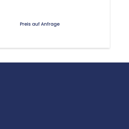
Preis auf Anfrage