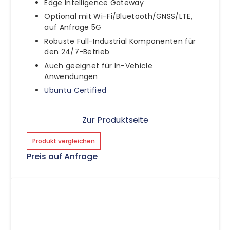
Edge Intelligence Gateway
Optional mit Wi-Fi/Bluetooth/GNSS/LTE,
auf Anfrage 5G
Robuste Full-Industrial Komponenten für
den 24/7-Betrieb
Auch geeignet für In-Vehicle
Anwendungen
Ubuntu Certified
Zur Produktseite
Produkt vergleichen
Preis auf Anfrage