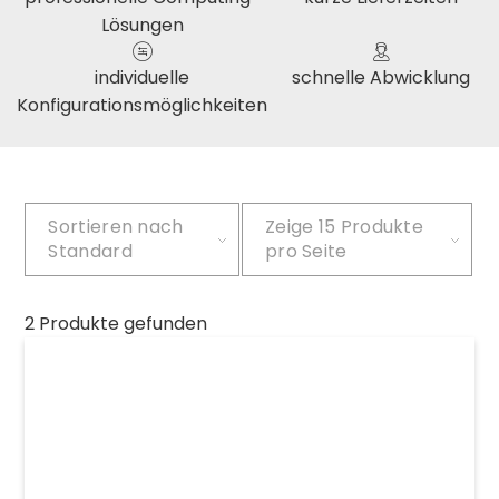
Lösungen
individuelle
schnelle Abwicklung
Konfigurationsmöglichkeiten
Sortieren nach
Zeige
15 Produkte
Standard
pro Seite
2 Produkte gefunden