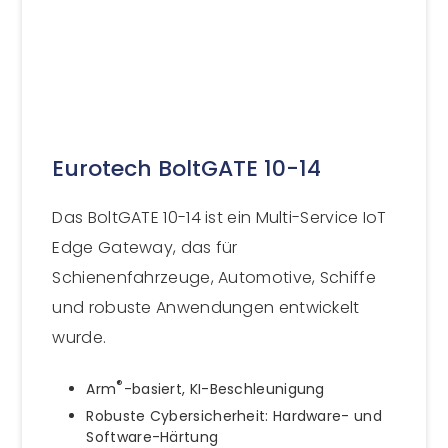
Eurotech BoltGATE 10-14
Das BoltGATE 10-14 ist ein Multi-Service IoT
Edge Gateway, das für
Schienenfahrzeuge, Automotive, Schiffe
und robuste Anwendungen entwickelt
wurde.
®
Arm
-basiert, KI-Beschleunigung
Robuste Cybersicherheit: Hardware- und
Software-Härtung