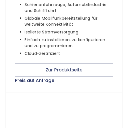
Schienenfahrzeuge, Automobilindustrie
und Schifffahrt
Globale Mobilfunkbereitstellung für
weltweite Konnektivität
Isolierte Stromversorgung
Einfach zu installieren, zu konfigurieren
und zu programmieren
Cloud-zertifiziert
Zur Produktseite
Preis auf Anfrage