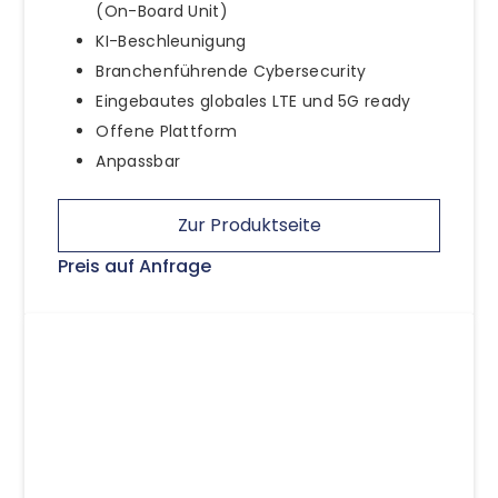
(On-Board Unit)
KI-Beschleunigung
Branchenführende Cybersecurity
Eingebautes globales LTE und 5G ready
Offene Plattform
Anpassbar
Zur Produktseite
Preis auf Anfrage