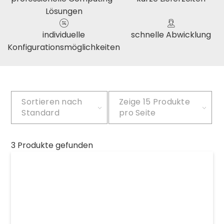
Lösungen
individuelle
schnelle Abwicklung
Konfigurationsmöglichkeiten
Sortieren nach
Zeige
15 Produkte
Standard
pro Seite
3 Produkte gefunden