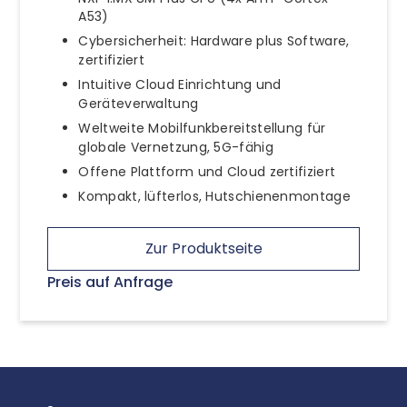
A53)
Cybersicherheit: Hardware plus Software,
zertifiziert
Intuitive Cloud Einrichtung und
Geräteverwaltung
Weltweite Mobilfunkbereitstellung für
globale Vernetzung, 5G-fähig
Offene Plattform und Cloud zertifiziert
Kompakt, lüfterlos, Hutschienenmontage
Zur Produktseite
Preis auf Anfrage