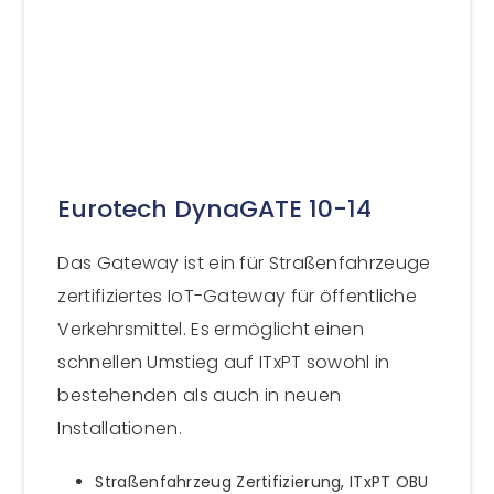
Eurotech DynaGATE 10-14
Das Gateway ist ein für Straßenfahrzeuge
zertifiziertes IoT-Gateway für öffentliche
Verkehrsmittel. Es ermöglicht einen
schnellen Umstieg auf ITxPT sowohl in
bestehenden als auch in neuen
Installationen.
Straßenfahrzeug Zertifizierung, ITxPT OBU