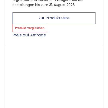
Bestellungen bis zum 31. August 2026
Zur Produktseite
Produkt vergleichen
Preis auf Anfrage