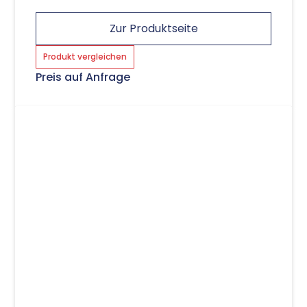
Zur Produktseite
Produkt vergleichen
Preis auf Anfrage