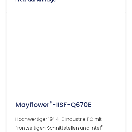
®
Mayflower
-IISF-Q670E
Hochwertiger 19“ 4HE Industrie PC mit
®
frontseitigen Schnittstellen und Intel