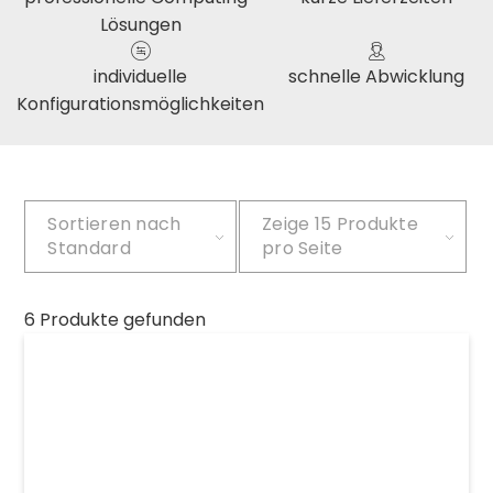
Lösungen
individuelle
schnelle Abwicklung
Konfigurationsmöglichkeiten
Sortieren nach
Zeige
15 Produkte
Standard
pro Seite
6 Produkte gefunden