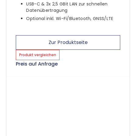
USB-C & 3x 2,5 GBit LAN zur schnellen
Datenübertragung
Optional inkl. Wi-Fi/Bluetooth, GNSS/LTE
Zur Produktseite
Produkt vergleichen
Preis auf Anfrage