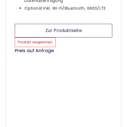
Datenübertragung
Optional inkl. Wi-Fi/Bluetooth, GNSS/LTE
Zur Produktseite
Produkt vergleichen
Preis auf Anfrage