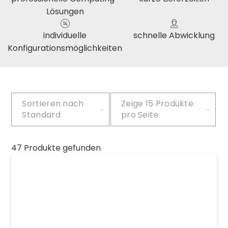
Lösungen
individuelle
schnelle Abwicklung
Konfigurationsmöglichkeiten
Sortieren nach
Zeige
15 Produkte
Standard
pro Seite
47 Produkte gefunden