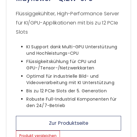
Flüssiggekühlter, High-Performance Server
für KI/GPU-Applikationen mit bis zu 12 PCIe
Slots
KI Support dank Multi-GPU Unterstützung
und Hochleistungs-CPU
Flüssigkeitskühlung für CPU und
GPU-/Tensor-/Netzwerkkarten
Optimal für industrielle Bild- und
Videoverarbeitung mit KI Unterstützung
Bis zu 12 PCIe Slots der 5. Generation
Robuste Full-Industrial Komponenten für
den 24/7-Betrieb
Zur Produktseite
Produkt vergleichen