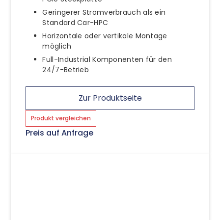
Geringerer Stromverbrauch als ein
Standard Car-HPC
Horizontale oder vertikale Montage
möglich
Full-Industrial Komponenten für den
24/7-Betrieb
Zur Produktseite
Produkt vergleichen
Preis auf Anfrage