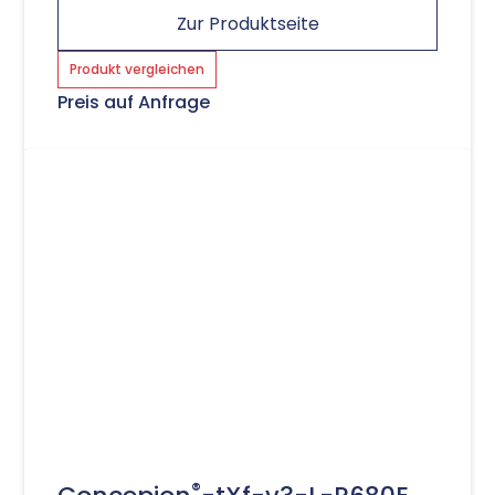
Zur Produktseite
Produkt vergleichen
Preis auf Anfrage
®