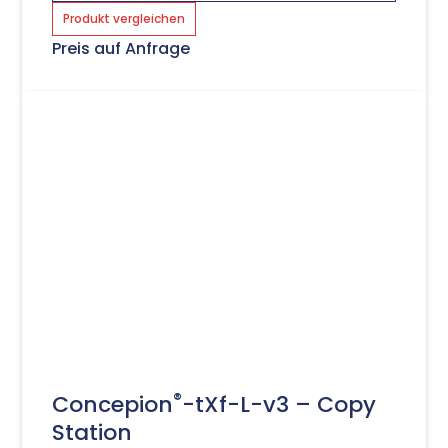
Produkt vergleichen
Preis auf Anfrage
®
Concepion
-tXf-L-v3 – Copy
Station