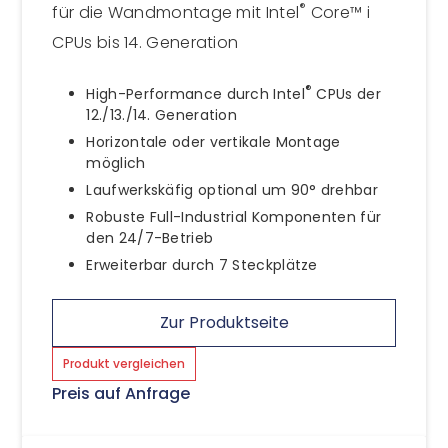
®
für die Wandmontage mit Intel
Core™ i
CPUs bis 14. Generation
®
High-Performance durch Intel
CPUs der
12./13./14. Generation
Horizontale oder vertikale Montage
möglich
Laufwerkskäfig optional um 90° drehbar
Robuste Full-Industrial Komponenten für
den 24/7-Betrieb
Erweiterbar durch 7 Steckplätze
Zur Produktseite
Produkt vergleichen
Preis auf Anfrage