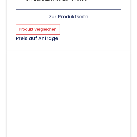
Zur Produktseite
Produkt vergleichen
Preis auf Anfrage