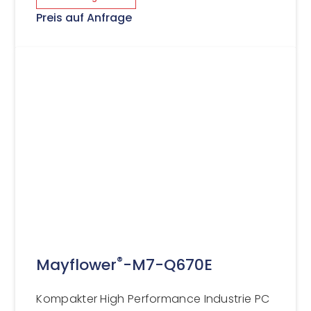
Preis auf Anfrage
®
Mayflower
-M7-Q670E
Kompakter High Performance Industrie PC