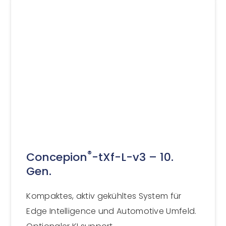
®
Concepion
-tXf-L-v3 – 10.
Gen.
Kompaktes, aktiv gekühltes System für
Edge Intelligence und Automotive Umfeld.