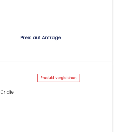
Preis auf Anfrage
Produkt vergleichen
ür die