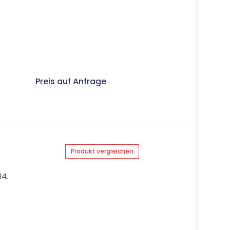
Preis auf Anfrage
Produkt vergleichen
14.