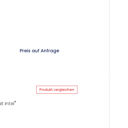
Preis auf Anfrage
Produkt vergleichen
®
 Intel