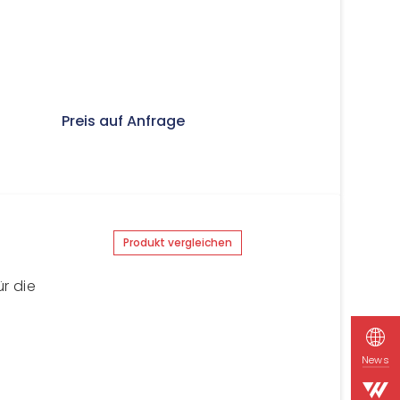
Preis auf Anfrage
Produkt vergleichen
r die
News