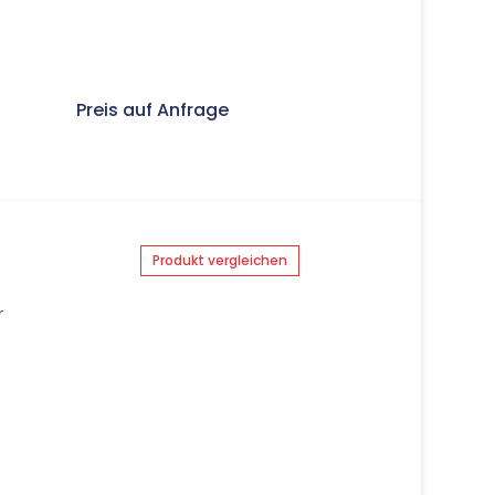
Preis auf Anfrage
Produkt vergleichen
r