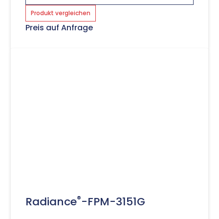
Produkt vergleichen
Preis auf Anfrage
®
Radiance
-FPM-3151G