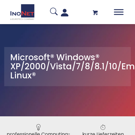
Microsoft® Windows®
XP/2000/Vista/7/8/8.1/10/E
Linux®
professionelle Computing-
kurze Lieferzeiten