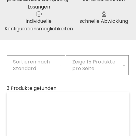
Lösungen
individuelle
schnelle Abwicklung
Konfigurationsmöglichkeiten
Sortieren nach
Zeige
15 Produkte
Standard
pro Seite
3 Produkte gefunden