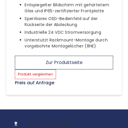
Entspiegelter Bildschirm mit gehärtetem
Glas und IP65-zertifizierter Frontplatte
Sperrbares OSD-Bedienfeld auf der
Rückseite der Abdeckung
Industrielle 24 VDC Stromversorgung
Unterstützt Rackmount-Montage durch
vorgebohrte Montagelöcher (8HE)
Zur Produktseite
Produkt vergleichen
Preis auf Anfrage
InoNet Computer GmbH