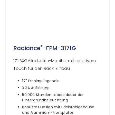
®
Radiance
-FPM-3171G
17" SXGA Industrie-Monitor mit resistivem
Touch für den Rack-Einbau
17" Displaydiagonale
XGA Auflösung
50.000 Stunden Lebensdauer der
Hintergrundbeleuchtung
Robustes Design mit Edelstahlgehäuse
und Aluminium-Frontplatte