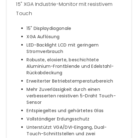
15" XGA Industrie-Monitor mit resistivem
Touch
15" Displaydiagonale
XGA Auflösung
LED-Backlight LCD mit geringem
Stromverbrauch
Robuste, eloxierte, beschichtete
Aluminium-Frontblende und Edelstahl-
Rückabdeckung
Erweiterter Betriebstemperaturbereich
Mehr Zuverlässigkeit durch einen
verbesserten resistiven 5-Draht Touch-
Sensor
Entspiegeltes und gehärtetes Glas
Vollständiger Erdungsschutz
Unterstützt VGA/DVI-Eingang, Dual-
Touch-Schnittstellen und zwei