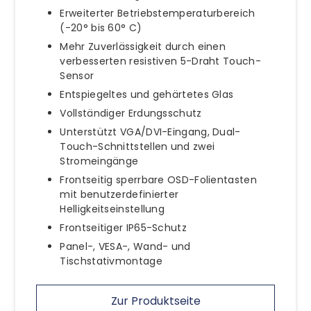
Erweiterter Betriebstemperaturbereich
(-20° bis 60° C)
Mehr Zuverlässigkeit durch einen
verbesserten resistiven 5-Draht Touch-
Sensor
Entspiegeltes und gehärtetes Glas
Vollständiger Erdungsschutz
Unterstützt VGA/DVI-Eingang, Dual-
Touch-Schnittstellen und zwei
Stromeingänge
Frontseitig sperrbare OSD-Folientasten
mit benutzerdefinierter
Helligkeitseinstellung
Frontseitiger IP65-Schutz
Panel-, VESA-, Wand- und
Tischstativmontage
Zur Produktseite