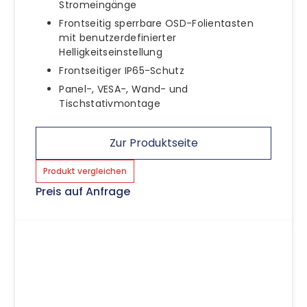
Stromeingänge
Frontseitig sperrbare OSD-Folientasten
mit benutzerdefinierter
Helligkeitseinstellung
Frontseitiger IP65-Schutz
Panel-, VESA-, Wand- und
Tischstativmontage
Zur Produktseite
Produkt vergleichen
Preis auf Anfrage