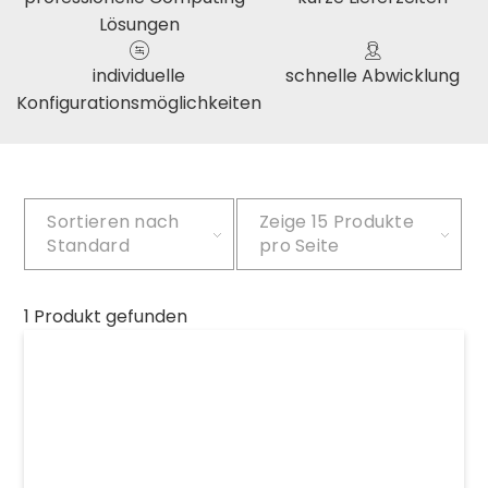
Lösungen
individuelle
schnelle Abwicklung
Konfigurationsmöglichkeiten
Sortieren nach
Zeige
15 Produkte
Standard
pro Seite
1 Produkt gefunden