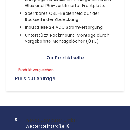
Glas und IP65-zertifizierter Frontplatte
Sperrbares OSD-Bedienfeld auf der
Rückseite der Abdeckung
Industrielle 24 VDC Stromversorgung
Unterstützt Rackmount-Montage durch
vorgebohrte Montagelöcher (8 HE)
Zur Produktseite
Produkt vergleichen
Preis auf Anfrage
InoNet Computer GmbH
Wettersteinstraße 18