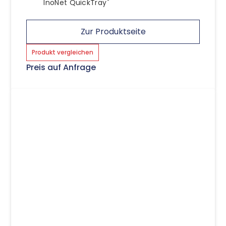
InoNet QuickTray
Zur Produktseite
Produkt vergleichen
Preis auf Anfrage