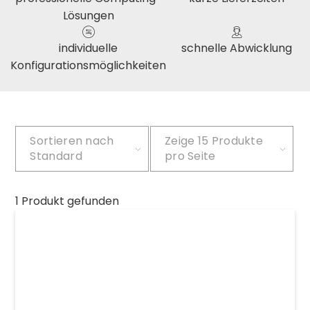
Lösungen
individuelle
schnelle Abwicklung
Konfigurationsmöglichkeiten
Sortieren nach
Zeige
15 Produkte
Standard
pro Seite
1 Produkt gefunden