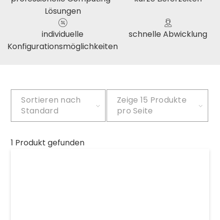
Lösungen
individuelle
schnelle Abwicklung
Konfigurationsmöglichkeiten
Sortieren nach
Zeige
15 Produkte
Standard
pro Seite
1 Produkt gefunden