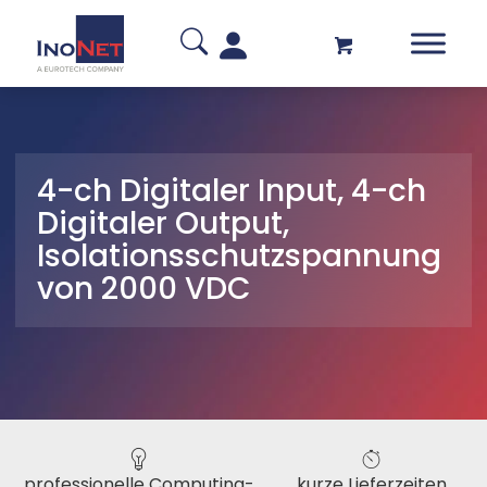
4-ch Digitaler Input, 4-ch
Digitaler Output,
Isolationsschutzspannung
von 2000 VDC
professionelle Computing-
kurze Lieferzeiten