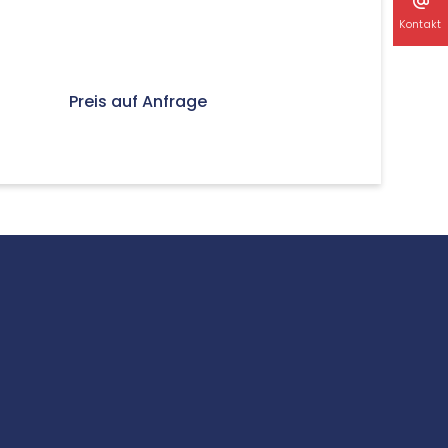
Kontakt
Preis auf Anfrage