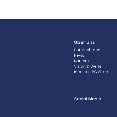
Über Uns
Unternehmen
News
Karriere
Vision & Werte
Industrie PC Shop
Social Media