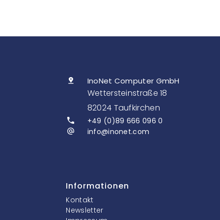
InoNet Computer GmbH
Wettersteinstraße 18
82024 Taufkirchen
+49 (0)89 666 096 0
info@inonet.com
Informationen
Kontakt
Newsletter