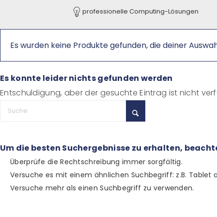
professionelle Computing-Lösungen
Es wurden keine Produkte gefunden, die deiner Auswa
Es konnte leider nichts gefunden werden
Entschuldigung, aber der gesuchte Eintrag ist nicht ver
Um die besten Suchergebnisse zu erhalten, beachte
Überprüfe die Rechtschreibung immer sorgfältig.
Versuche es mit einem ähnlichen Suchbegriff: z.B. Tablet a
Versuche mehr als einen Suchbegriff zu verwenden.