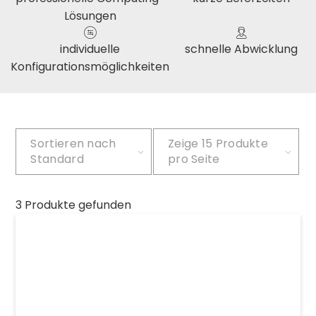
Lösungen
individuelle
schnelle Abwicklung
Konfigurationsmöglichkeiten
Sortieren nach
Zeige
15 Produkte
Standard
pro Seite
3 Produkte gefunden