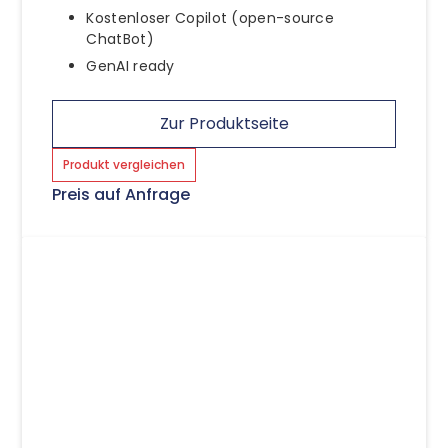
Kostenloser Copilot (open-source
ChatBot)
GenAI ready
Zur Produktseite
Produkt vergleichen
Preis auf Anfrage