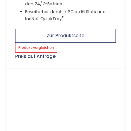
den 24/7-Betrieb
Erweiterbar durch 7 PCIe x16 Slots und
®
InoNet QuickTray
Zur Produktseite
Produkt vergleichen
Preis auf Anfrage