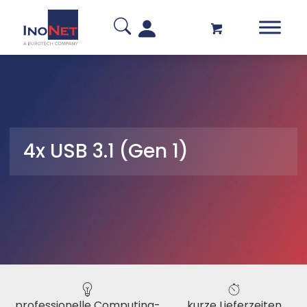
4x USB 3.1 (Gen 1)
professionelle Computing-
kurze Lieferzeiten