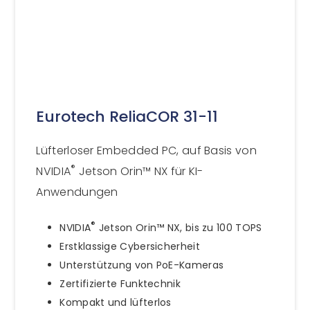
Eurotech ReliaCOR 31-11
Lüfterloser Embedded PC, auf Basis von
®
NVIDIA
Jetson Orin™ NX für KI-
Anwendungen
®
NVIDIA
Jetson Orin™ NX, bis zu 100 TOPS
Erstklassige Cybersicherheit
Unterstützung von PoE-Kameras
Zertifizierte Funktechnik
Kompakt und lüfterlos