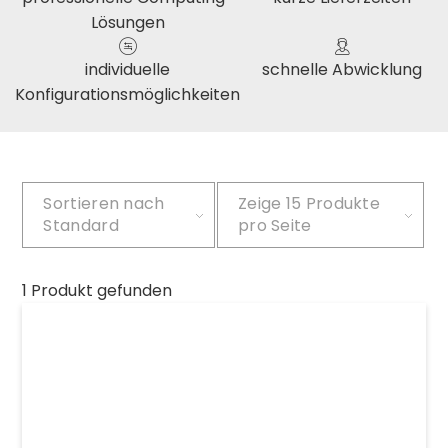
Lösungen
individuelle
schnelle Abwicklung
Konfigurationsmöglichkeiten
Sortieren nach
Zeige
15 Produkte
Standard
pro Seite
1 Produkt gefunden