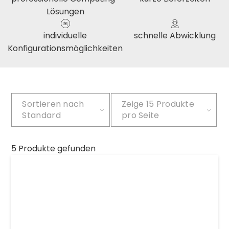
Lösungen
individuelle
schnelle Abwicklung
Konfigurationsmöglichkeiten
Sortieren nach
Zeige
15 Produkte
Standard
pro Seite
5 Produkte gefunden