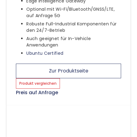
Edge Intelligence Gateway
Optional mit Wi-Fi/Bluetooth/GNSS/LTE,
auf Anfrage 5G
Robuste Full-Industrial Komponenten für
den 24/7-Betrieb
Auch geeignet für In-Vehicle
Anwendungen
Ubuntu Certified
Zur Produktseite
Produkt vergleichen
Preis auf Anfrage