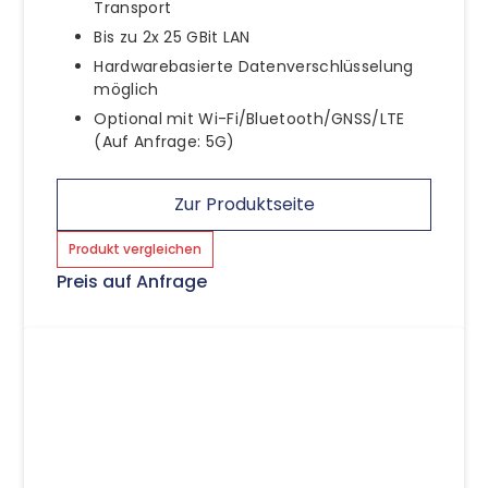
Transport
Bis zu 2x 25 GBit LAN
Hardwarebasierte Datenverschlüsselung
möglich
Optional mit Wi-Fi/Bluetooth/GNSS/LTE
(Auf Anfrage: 5G)
Zur Produktseite
Produkt vergleichen
Preis auf Anfrage