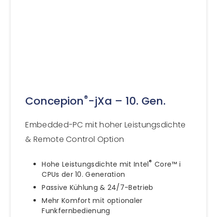
®
Concepion
-jXa – 10. Gen.
Embedded-PC mit hoher Leistungsdichte
& Remote Control Option
®
Hohe Leistungsdichte mit Intel
Core™ i
CPUs der 10. Generation
Passive Kühlung & 24/7-Betrieb
Mehr Komfort mit optionaler
Funkfernbedienung