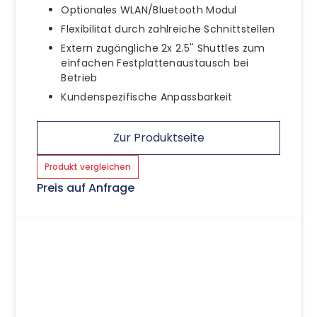
Optionales WLAN/Bluetooth Modul
Flexibilität durch zahlreiche Schnittstellen
Extern zugängliche 2x 2.5'' Shuttles zum
einfachen Festplattenaustausch bei
Betrieb
Kundenspezifische Anpassbarkeit
Zur Produktseite
Produkt vergleichen
Preis auf Anfrage