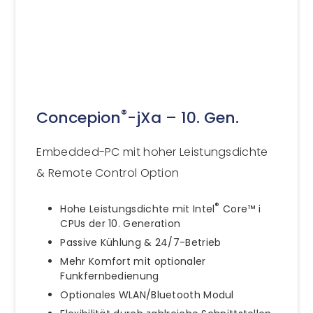
®
Concepion
-jXa – 10. Gen.
Embedded-PC mit hoher Leistungsdichte
& Remote Control Option
®
Hohe Leistungsdichte mit Intel
Core™ i
CPUs der 10. Generation
Passive Kühlung & 24/7-Betrieb
Mehr Komfort mit optionaler
Funkfernbedienung
Optionales WLAN/Bluetooth Modul