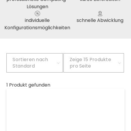
Lösungen
individuelle
schnelle Abwicklung
Konfigurationsmöglichkeiten
Sortieren nach
Zeige
15 Produkte
Standard
pro Seite
1 Produkt gefunden