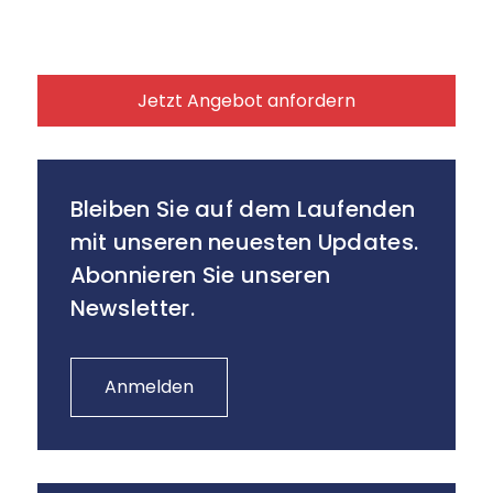
Jetzt Angebot anfordern
Bleiben Sie auf dem Laufenden
mit unseren neuesten Updates.
Abonnieren Sie unseren
Newsletter.
Anmelden