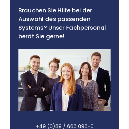
Brauchen Sie Hilfe bei der
Auswahl des passenden
Systems? Unser Fachpersonal
berät Sie gerne!
+49 (0)89 / 666 096-0