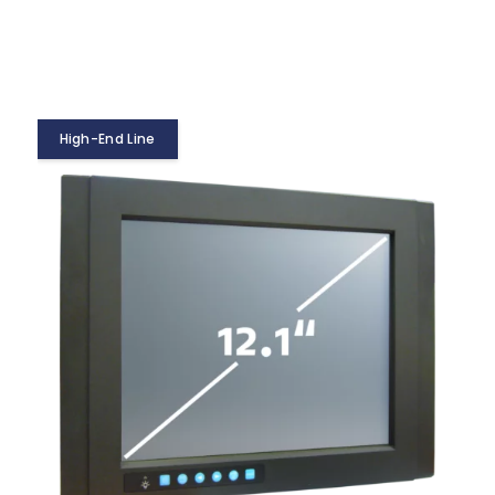
High-End Line