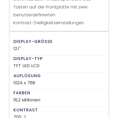
Tasten auf der Frontplatte mit zwei
benutzerdefinierten
Kontrast-/Helligkeitseinstellungen.
DISPLAY-GRÖSSE
12.1"
DISPLAY-TYP
TFT LED LCD
AUFLÖSUNG
1024 x 768
FARBEN
16,2 Millionen
KONTRAST
700 : 1