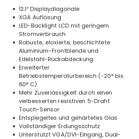
12.1″ Displaydiagonale
XGA Auflösung
LED-Backlight LCD mit geringem
Stromverbrauch
Robuste, eloxierte, beschichtete
Aluminium-Frontblende und
Edelstahl-Rückabdeckung
Erweiterter
Betriebstemperaturbereich (-20° bis
60° C)
Mehr Zuverlässigkeit durch einen
verbesserten resistiven 5-Draht
Touch-Sensor
Entspiegeltes und gehärtetes Glas
Vollständiger Erdungsschutz
Unterstützt VGA/DVI-Eingang, Dual-