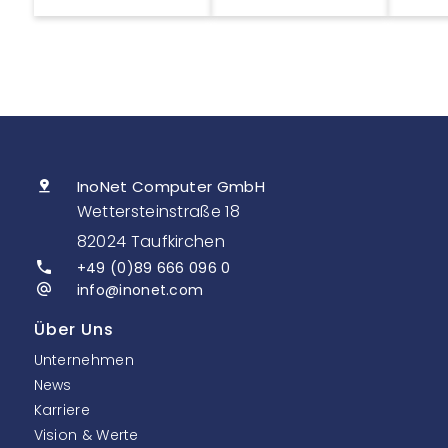
InoNet Computer GmbH
Wettersteinstraße 18
82024 Taufkirchen
+49 (0)89 666 096 0
info@inonet.com
Über Uns
Unternehmen
News
Karriere
Vision & Werte