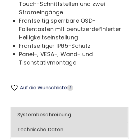
Touch-Schnittstellen und zwei
Stromeingänge
Frontseitig sperrbare OSD-
Folientasten mit benutzerdefinierter
Helligkeitseinstellung
Frontseitiger IP65-Schutz
Panel-, VESA-, Wand- und
Tischstativmontage
Auf die Wunschliste
i
Systembeschreibung
Technische Daten