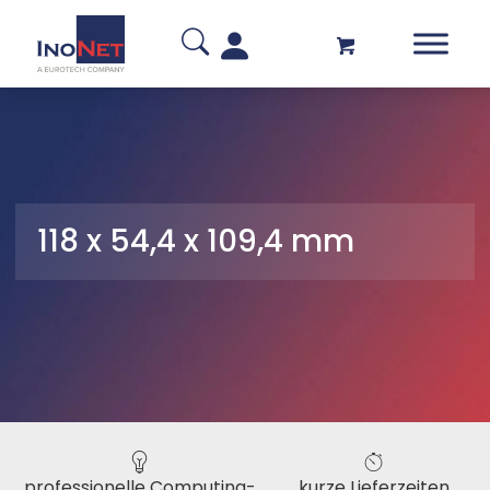
118 x 54,4 x 109,4 mm
professionelle Computing-
kurze Lieferzeiten