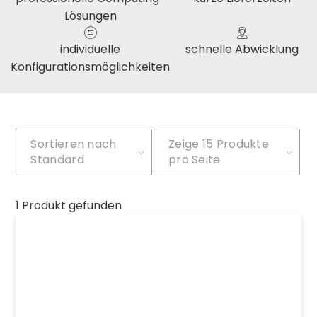
Lösungen
individuelle
schnelle Abwicklung
Konfigurationsmöglichkeiten
Sortieren nach
Zeige
15 Produkte
Standard
pro Seite
1 Produkt gefunden