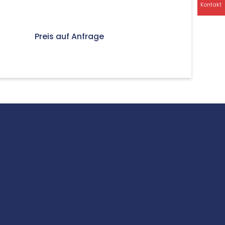
Kontakt
Preis auf Anfrage