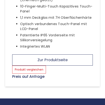
10-Finger-Multi-Touch Kapazitives Touch-
Panel
1,1 mm Deckglas mit 7H Oberflächenhärte
Optisch verbundenes Touch-Panel mit
LCD-Panel
Patentierte IP65 Vorderseite mit
Silikonversiegelung
Integriertes WLAN
Zur Produktseite
Produkt vergleichen
Preis auf Anfrage