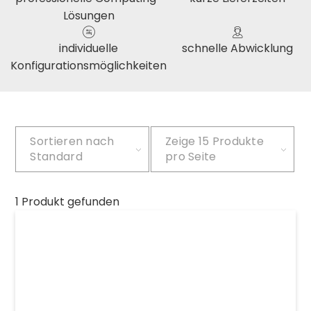
Lösungen
individuelle
schnelle Abwicklung
Konfigurationsmöglichkeiten
Sortieren nach
Zeige
15 Produkte
Standard
pro Seite
1 Produkt gefunden