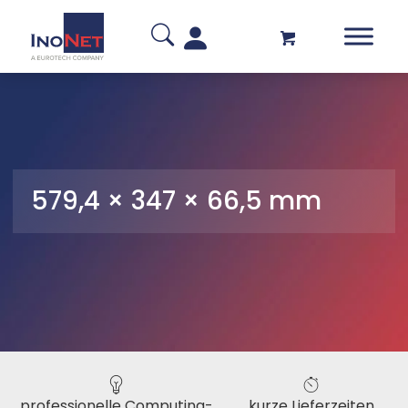
579,4 × 347 × 66,5 mm
professionelle Computing-
kurze Lieferzeiten