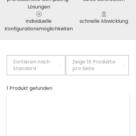
Lösungen
individuelle
schnelle Abwicklung
Konfigurationsmöglichkeiten
Sortieren nach
Zeige
15 Produkte
Standard
pro Seite
1 Produkt gefunden