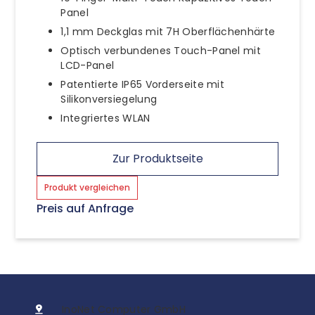
Panel
1,1 mm Deckglas mit 7H Oberflächenhärte
Optisch verbundenes Touch-Panel mit
LCD-Panel
Patentierte IP65 Vorderseite mit
Silikonversiegelung
Integriertes WLAN
Zur Produktseite
Produkt vergleichen
Preis auf Anfrage
InoNet Computer GmbH