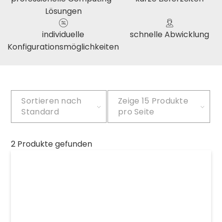
Lösungen
individuelle
schnelle Abwicklung
Konfigurationsmöglichkeiten
Sortieren nach
Zeige
15 Produkte
Standard
pro Seite
2 Produkte gefunden