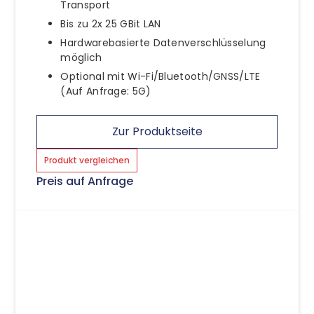
Transport
Bis zu 2x 25 GBit LAN
Hardwarebasierte Datenverschlüsselung
möglich
Optional mit Wi-Fi/Bluetooth/GNSS/LTE
(Auf Anfrage: 5G)
Zur Produktseite
Produkt vergleichen
Preis auf Anfrage