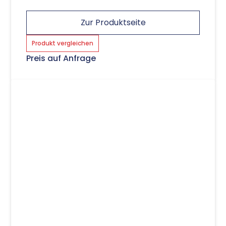
Zur Produktseite
Produkt vergleichen
Preis auf Anfrage