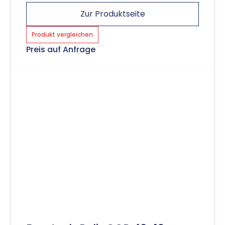
Zur Produktseite
Produkt vergleichen
Preis auf Anfrage