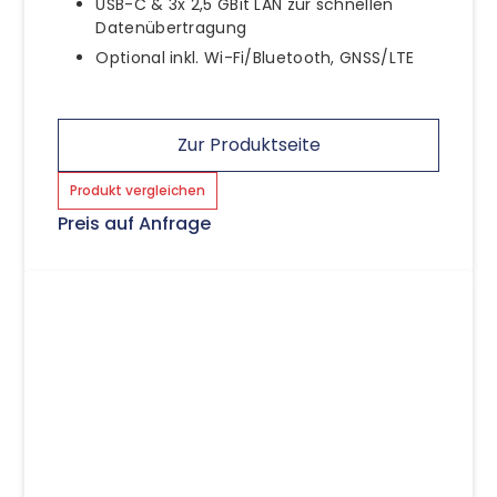
USB-C & 3x 2,5 GBit LAN zur schnellen
Datenübertragung
Optional inkl. Wi-Fi/Bluetooth, GNSS/LTE
Zur Produktseite
Produkt vergleichen
Preis auf Anfrage