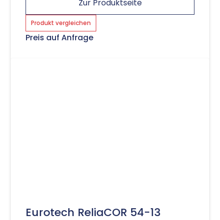
Zur Produktseite
Produkt vergleichen
Preis auf Anfrage
Eurotech ReliaCOR 54-13