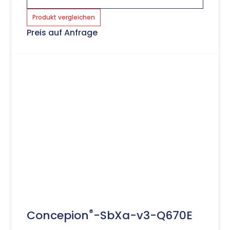
Produkt vergleichen
Preis auf Anfrage
®
Concepion
-SbXa-v3-Q670E