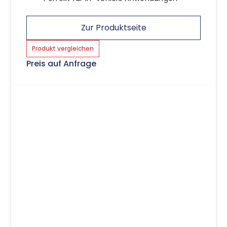
Zur Produktseite
Produkt vergleichen
Preis auf Anfrage