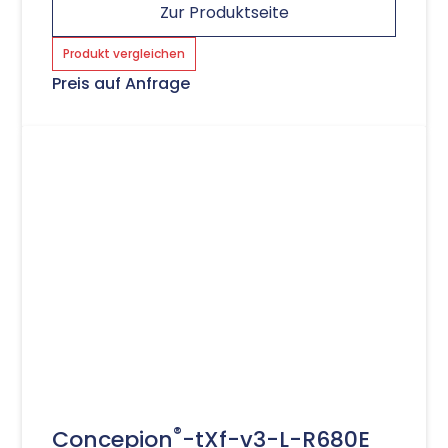
Zur Produktseite
Produkt vergleichen
Preis auf Anfrage
®
Concepion
-tXf-v3-L-R680E