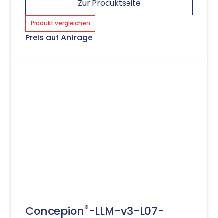
Zur Produktseite
Produkt vergleichen
Preis auf Anfrage
®
Concepion
-LLM-v3-L07-