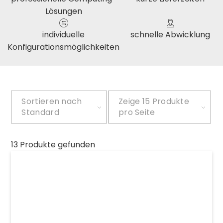
Lösungen
individuelle
schnelle Abwicklung
Konfigurationsmöglichkeiten
Sortieren nach
Zeige
15 Produkte
Standard
pro Seite
13 Produkte gefunden