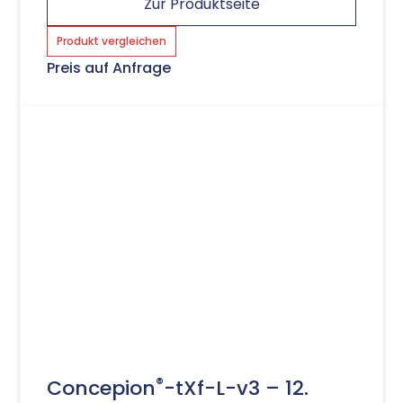
Zur Produktseite
Produkt vergleichen
Preis auf Anfrage
®
Concepion
-tXf-L-v3 – 12.