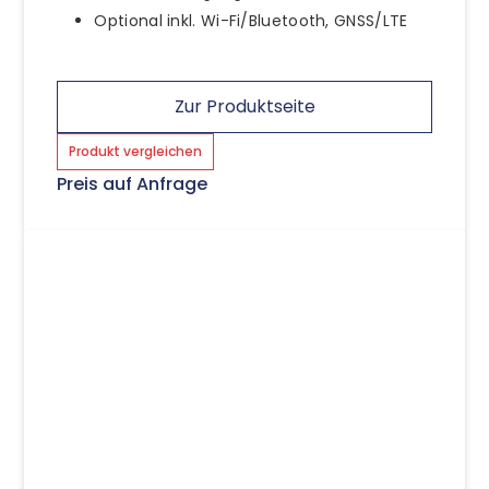
Optional inkl. Wi-Fi/Bluetooth, GNSS/LTE
Zur Produktseite
Produkt vergleichen
Preis auf Anfrage