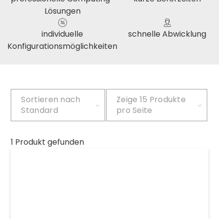
Lösungen
individuelle
schnelle Abwicklung
Konfigurationsmöglichkeiten
Sortieren nach
Zeige
15 Produkte
Standard
pro Seite
1 Produkt gefunden