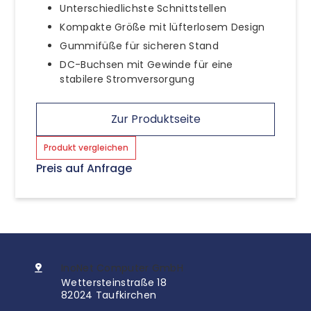
Unterschiedlichste Schnittstellen
Kompakte Größe mit lüfterlosem Design
Gummifüße für sicheren Stand
DC-Buchsen mit Gewinde für eine
stabilere Stromversorgung
Zur Produktseite
Produkt vergleichen
Preis auf Anfrage
InoNet Computer GmbH
Wettersteinstraße 18
82024 Taufkirchen