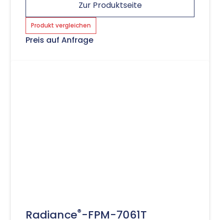
Zur Produktseite
Produkt vergleichen
Preis auf Anfrage
®
Radiance
-FPM-7061T