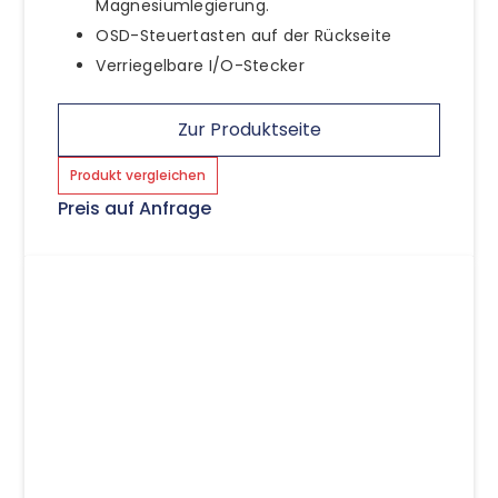
Magnesiumlegierung.
OSD-Steuertasten auf der Rückseite
Verriegelbare I/O-Stecker
Zur Produktseite
Produkt vergleichen
Preis auf Anfrage