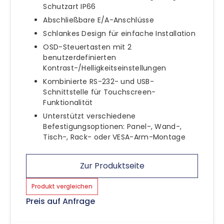
Schutzart IP66
Abschließbare E/A-Anschlüsse
Schlankes Design für einfache Installation
OSD-Steuertasten mit 2
benutzerdefinierten
Kontrast-/Helligkeitseinstellungen
Kombinierte RS-232- und USB-
Schnittstelle für Touchscreen-
Funktionalität
Unterstützt verschiedene
Befestigungsoptionen: Panel-, Wand-,
Tisch-, Rack- oder VESA-Arm-Montage
Zur Produktseite
Produkt vergleichen
Preis auf Anfrage