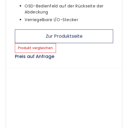
OSD-Bedienfeld auf der Rückseite der
Abdeckung
Verriegelbare I/O-Stecker
Zur Produktseite
Produkt vergleichen
Preis auf Anfrage