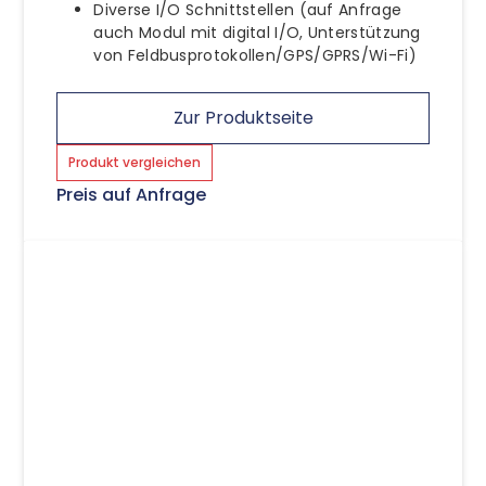
Diverse I/O Schnittstellen (auf Anfrage
auch Modul mit digital I/O, Unterstützung
von Feldbusprotokollen/GPS/GPRS/Wi-Fi)
Zur Produktseite
Produkt vergleichen
Preis auf Anfrage