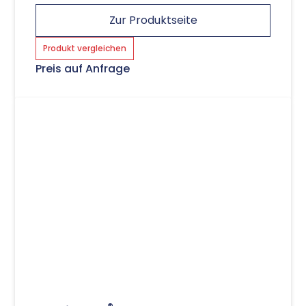
Zur Produktseite
Produkt vergleichen
Preis auf Anfrage