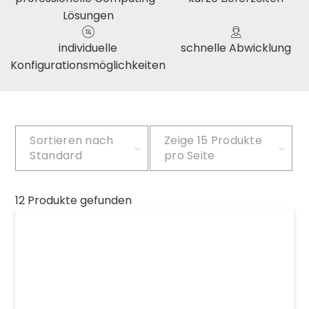
Lösungen
individuelle
schnelle Abwicklung
Konfigurationsmöglichkeiten
Sortieren nach
Zeige
15 Produkte
Standard
pro Seite
12 Produkte gefunden