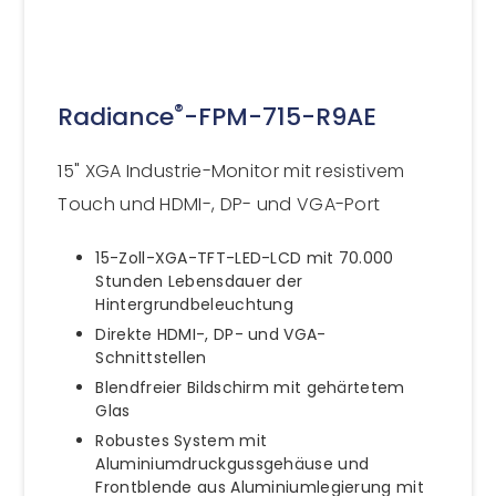
®
Radiance
-FPM-715-R9AE
15" XGA Industrie-Monitor mit resistivem
Touch und HDMI-, DP- und VGA-Port
15-Zoll-XGA-TFT-LED-LCD mit 70.000
Stunden Lebensdauer der
Hintergrundbeleuchtung
Direkte HDMI-, DP- und VGA-
Schnittstellen
Blendfreier Bildschirm mit gehärtetem
Glas
Robustes System mit
Aluminiumdruckgussgehäuse und
Frontblende aus Aluminiumlegierung mit