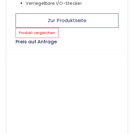
Verriegelbare I/O-Stecker
Zur Produktseite
Produkt vergleichen
Preis auf Anfrage