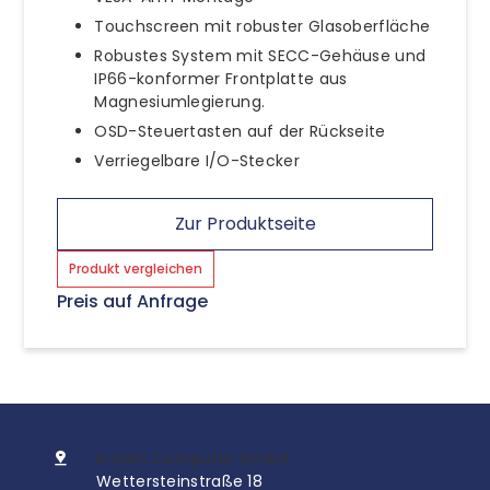
Touchscreen mit robuster Glasoberfläche
Robustes System mit SECC-Gehäuse und
IP66-konformer Frontplatte aus
Magnesiumlegierung.
OSD-Steuertasten auf der Rückseite
Verriegelbare I/O-Stecker
Zur Produktseite
Produkt vergleichen
Preis auf Anfrage
InoNet Computer GmbH
Wettersteinstraße 18