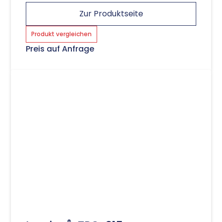
Zur Produktseite
Produkt vergleichen
Preis auf Anfrage