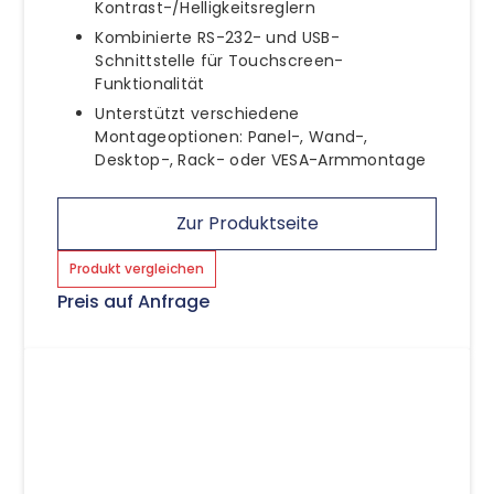
Kontrast-/Helligkeitsreglern
Kombinierte RS-232- und USB-
Schnittstelle für Touchscreen-
Funktionalität
Unterstützt verschiedene
Montageoptionen: Panel-, Wand-,
Desktop-, Rack- oder VESA-Armmontage
Zur Produktseite
Produkt vergleichen
Preis auf Anfrage