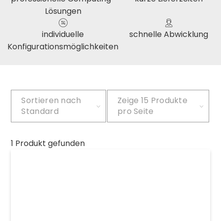
Lösungen
individuelle
schnelle Abwicklung
Konfigurationsmöglichkeiten
Sortieren nach
Zeige
15 Produkte
Standard
pro Seite
1 Produkt gefunden