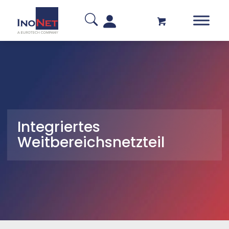
Integriertes
Weitbereichsnetzteil