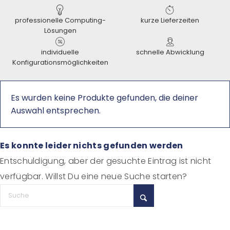
professionelle Computing-
kurze Lieferzeiten
Lösungen
individuelle
schnelle Abwicklung
Konfigurationsmöglichkeiten
Es wurden keine Produkte gefunden, die deiner
Auswahl entsprechen.
Es konnte leider nichts gefunden werden
Entschuldigung, aber der gesuchte Eintrag ist nicht
verfügbar. Willst Du eine neue Suche starten?