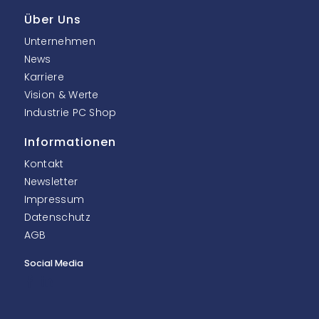
Über Uns
Unternehmen
News
Karriere
Vision & Werte
Industrie PC Shop
Informationen
Kontakt
Newsletter
Impressum
Datenschutz
AGB
Social Media