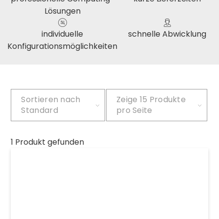
Lösungen
individuelle
schnelle Abwicklung
Konfigurationsmöglichkeiten
Sortieren nach
Zeige
15 Produkte
Standard
pro Seite
1 Produkt gefunden