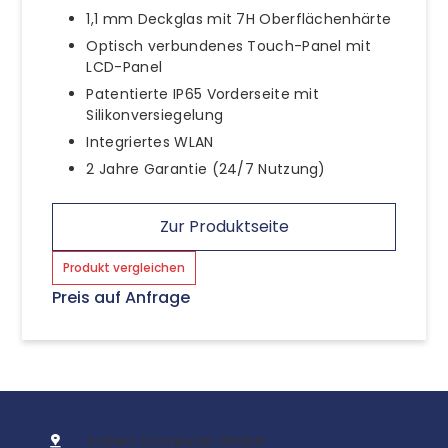
1,1 mm Deckglas mit 7H Oberflächenhärte
Optisch verbundenes Touch-Panel mit
LCD-Panel
Patentierte IP65 Vorderseite mit
Silikonversiegelung
Integriertes WLAN
2 Jahre Garantie (24/7 Nutzung)
Zur Produktseite
Produkt vergleichen
Preis auf Anfrage
InoNet Computer GmbH