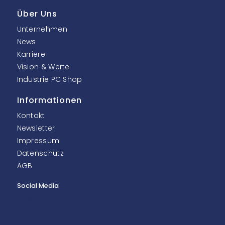
Über Uns
Unternehmen
News
Karriere
Vision & Werte
Industrie PC Shop
Informationen
Kontakt
Newsletter
Impressum
Datenschutz
AGB
Social Media