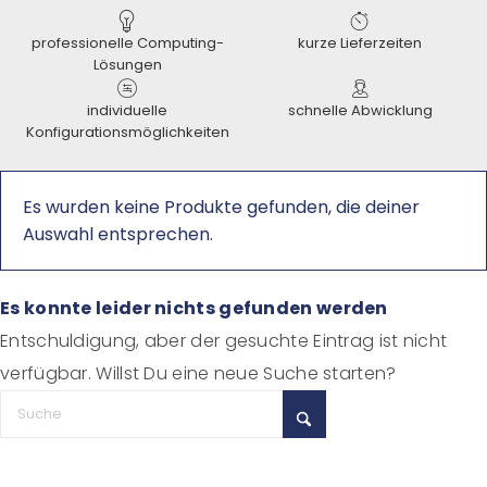
professionelle Computing-
kurze Lieferzeiten
Lösungen
individuelle
schnelle Abwicklung
Konfigurationsmöglichkeiten
Es wurden keine Produkte gefunden, die deiner
Auswahl entsprechen.
Es konnte leider nichts gefunden werden
Entschuldigung, aber der gesuchte Eintrag ist nicht
verfügbar. Willst Du eine neue Suche starten?