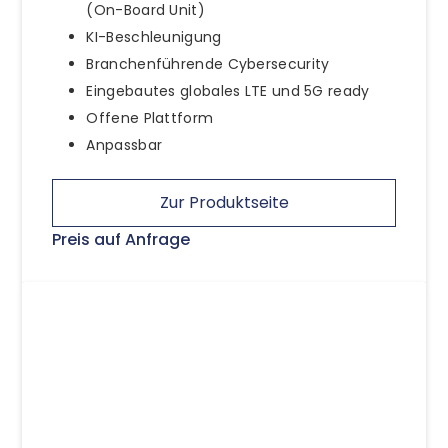
(On-Board Unit)
KI-Beschleunigung
Branchenführende Cybersecurity
Eingebautes globales LTE und 5G ready
Offene Plattform
Anpassbar
Zur Produktseite
Preis auf Anfrage