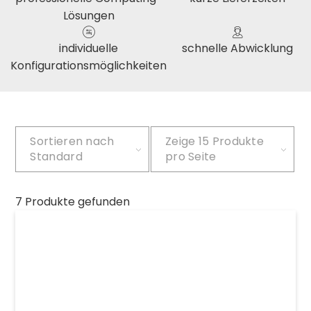
Lösungen
individuelle
schnelle Abwicklung
Konfigurationsmöglichkeiten
Sortieren nach
Zeige
15 Produkte
Standard
pro Seite
7 Produkte gefunden