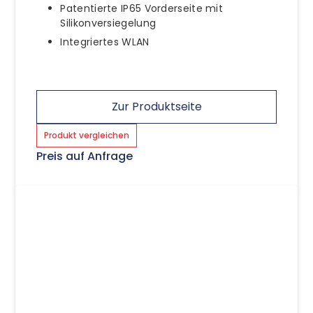
Patentierte IP65 Vorderseite mit
Silikonversiegelung
Integriertes WLAN
Zur Produktseite
Produkt vergleichen
Preis auf Anfrage