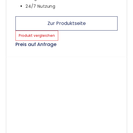
24/7 Nutzung
Zur Produktseite
Produkt vergleichen
Preis auf Anfrage