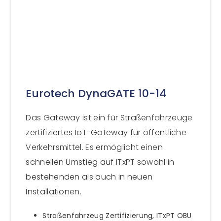
Eurotech DynaGATE 10-14
Das Gateway ist ein für Straßenfahrzeuge
zertifiziertes IoT-Gateway für öffentliche
Verkehrsmittel. Es ermöglicht einen
schnellen Umstieg auf ITxPT sowohl in
bestehenden als auch in neuen
Installationen.
Straßenfahrzeug Zertifizierung, ITxPT OBU