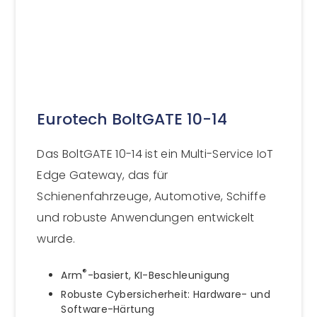
Eurotech BoltGATE 10-14
Das BoltGATE 10-14 ist ein Multi-Service IoT
Edge Gateway, das für
Schienenfahrzeuge, Automotive, Schiffe
und robuste Anwendungen entwickelt
wurde.
®
Arm
-basiert, KI-Beschleunigung
Robuste Cybersicherheit: Hardware- und
Software-Härtung