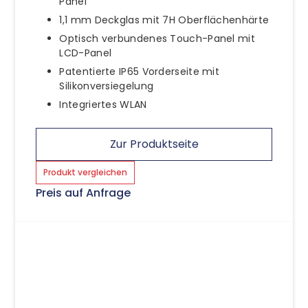
Panel
1,1 mm Deckglas mit 7H Oberflächenhärte
Optisch verbundenes Touch-Panel mit
LCD-Panel
Patentierte IP65 Vorderseite mit
Silikonversiegelung
Integriertes WLAN
Zur Produktseite
Produkt vergleichen
Preis auf Anfrage