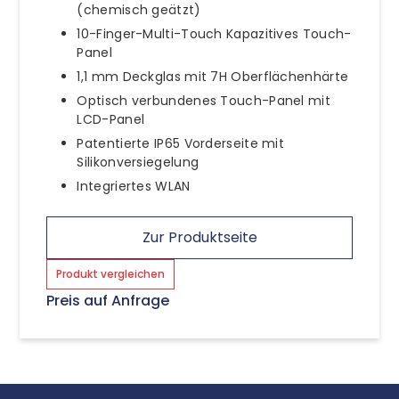
(chemisch geätzt)
10-Finger-Multi-Touch Kapazitives Touch-
Panel
1,1 mm Deckglas mit 7H Oberflächenhärte
Optisch verbundenes Touch-Panel mit
LCD-Panel
Patentierte IP65 Vorderseite mit
Silikonversiegelung
Integriertes WLAN
Zur Produktseite
Produkt vergleichen
Preis auf Anfrage