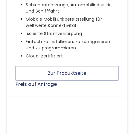
Schienenfahrzeuge, Automobilindustrie
und Schifffahrt
Globale Mobilfunkbereitstellung für
weltweite Konnektivität
Isolierte Stromversorgung
Einfach zu installieren, zu konfigurieren
und zu programmieren
Cloud-zertifiziert
Zur Produktseite
Preis auf Anfrage