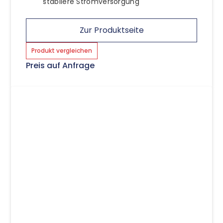
stabilere Stromversorgung
Zur Produktseite
Produkt vergleichen
Preis auf Anfrage